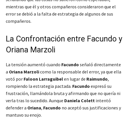
mientras que él y otros compañeros consideraron que el
error se debió a la falta de estrategia de algunos de sus
compañeros.
La Confrontación entre Facundo y
Oriana Marzoli
La tensión aumentó cuando
Facundo
señaló directamente
a
Oriana Marzoli
como la responsable del error, ya que ella
votó por
Faloon Larraguibel
en lugar de
Raimundo
,
rompiendo la estrategia pactada.
Facundo
expresó su
frustración, llamándola
bruta
y afirmando que no quería ni
verla tras lo sucedido. Aunque
Daniela Colett
intentó
defender a
Oriana
,
Facundo
no aceptó sus justificaciones y
mantuvo su enojo.