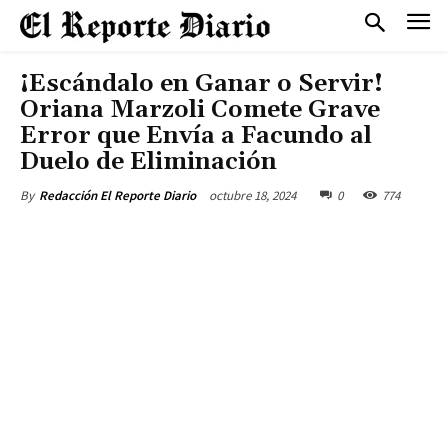
¡Escándalo en Ganar o Servir!
Oriana Marzoli Comete Grave
Error que Envía a Facundo al
Duelo de Eliminación
octubre 18, 2024
0
774
By
Redacción El Reporte Diario