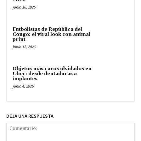
junio 16, 2026
Futbolistas de República del
Congo: el viral look con animal
print
junio 12, 2026
Objetos más raros olvidados en
Uber: desde dentaduras a
implantes
junio 4, 2026
DEJA UNA RESPUESTA