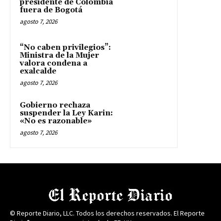
presidente de Colombia
fuera de Bogotá
agosto 7, 2026
“No caben privilegios”:
Ministra de la Mujer
valora condena a
exalcalde
agosto 7, 2026
Gobierno rechaza
suspender la Ley Karin:
«No es razonable»
agosto 7, 2026
© Reporte Diario, LLC. Todos los derechos reservados. El Reporte