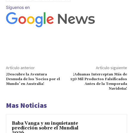
Síguenos en
Artículo anterior
Artículo siguiente
¡Descubre la Aventura
¡Aduanas Interceptan Más de
Desnuda de los ‘Socios por el
150 Mil Productos Falsificados
Mundo’ en Australia!
Antes de la Temporada
Navideña!
Mas Noticias
Baba Vanga y su inquietante
predicción sobre el Mundial
2026