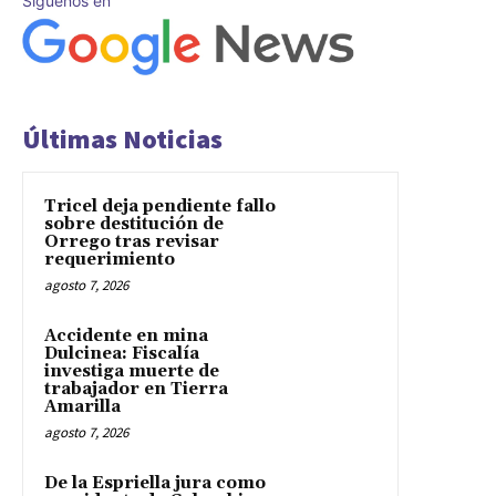
Síguenos en
Últimas Noticias
Tricel deja pendiente fallo
sobre destitución de
Orrego tras revisar
requerimiento
agosto 7, 2026
Accidente en mina
Dulcinea: Fiscalía
investiga muerte de
trabajador en Tierra
Amarilla
agosto 7, 2026
De la Espriella jura como