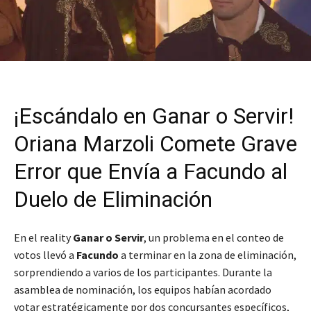
¡Escándalo en Ganar o Servir!
Oriana Marzoli Comete Grave
Error que Envía a Facundo al
Duelo de Eliminación
En el reality
Ganar o Servir
, un problema en el conteo de
votos llevó a
Facundo
a terminar en la zona de eliminación,
sorprendiendo a varios de los participantes. Durante la
asamblea de nominación, los equipos habían acordado
votar estratégicamente por dos concursantes específicos,