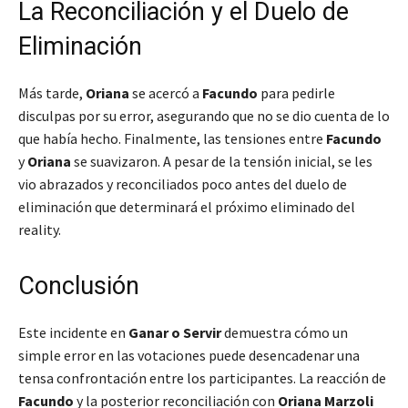
La Reconciliación y el Duelo de
Eliminación
Más tarde,
Oriana
se acercó a
Facundo
para pedirle
disculpas por su error, asegurando que no se dio cuenta de lo
que había hecho. Finalmente, las tensiones entre
Facundo
y
Oriana
se suavizaron. A pesar de la tensión inicial, se les
vio abrazados y reconciliados poco antes del duelo de
eliminación que determinará el próximo eliminado del
reality.
Conclusión
Este incidente en
Ganar o Servir
demuestra cómo un
simple error en las votaciones puede desencadenar una
tensa confrontación entre los participantes. La reacción de
Facundo
y la posterior reconciliación con
Oriana Marzoli