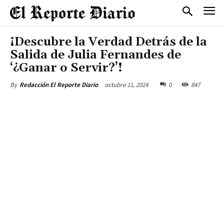
¡Descubre la Verdad Detrás de la
Salida de Julia Fernandes de
‘¿Ganar o Servir?’!
octubre 11, 2024
0
847
By
Redacción El Reporte Diario