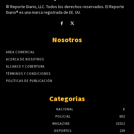
© Reporte Diario, LLC. Todos los derechos reservados. El Reporte
Diario® es una marca registrada de EE. UU.
Nosotros
AREA COMERCIAL
ACERCA DE NOSOTROS
ALCANCE Y COBERTURA
TÉRMINOS Y CONDICIONES
POLÍTICAS DE PUBLICACIÓN
Categorias
NACIONAL
8
POLICIAL
602
MAGAZINE
10312
DEPORTES
229