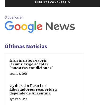
Síguenos en
Últimas Noticias
Irán insiste: reabrir
Ormuz exige aceptar
“nuestras condiciones”
agosto 8, 2026
25 días sin Paso Los
Libertadores: reapertura
depende de Argentina
agosto 8, 2026