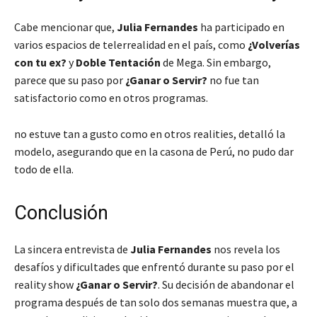
Cabe mencionar que,
Julia Fernandes
ha participado en
varios espacios de telerrealidad en el país, como
¿Volverías
con tu ex?
y
Doble Tentación
de Mega. Sin embargo,
parece que su paso por
¿Ganar o Servir?
no fue tan
satisfactorio como en otros programas.
no estuve tan a gusto como en otros realities
, detalló la
modelo, asegurando que en la casona de Perú, no pudo dar
todo de ella.
Conclusión
La sincera entrevista de
Julia Fernandes
nos revela los
desafíos y dificultades que enfrentó durante su paso por el
reality show
¿Ganar o Servir?
. Su decisión de abandonar el
programa después de tan solo dos semanas muestra que, a