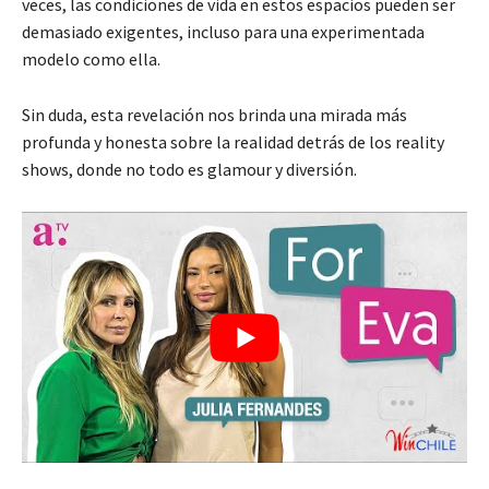
veces, las condiciones de vida en estos espacios pueden ser
demasiado exigentes, incluso para una experimentada
modelo como ella.
Sin duda, esta revelación nos brinda una mirada más
profunda y honesta sobre la realidad detrás de los reality
shows, donde no todo es glamour y diversión.