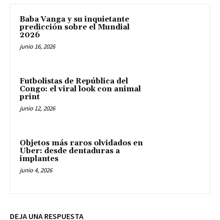
Baba Vanga y su inquietante
predicción sobre el Mundial
2026
junio 16, 2026
Futbolistas de República del
Congo: el viral look con animal
print
junio 12, 2026
Objetos más raros olvidados en
Uber: desde dentaduras a
implantes
junio 4, 2026
DEJA UNA RESPUESTA