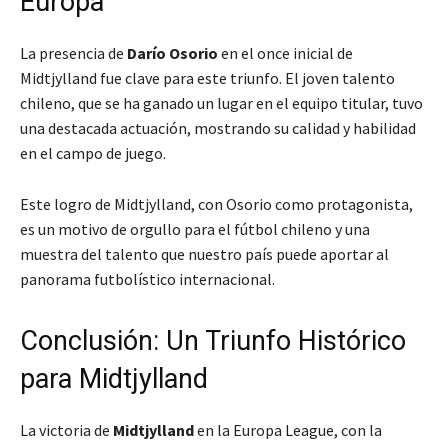
Europa
La presencia de
Darío Osorio
en el once inicial de
Midtjylland fue clave para este triunfo. El joven talento
chileno, que se ha ganado un lugar en el equipo titular, tuvo
una destacada actuación, mostrando su calidad y habilidad
en el campo de juego.
Este logro de Midtjylland, con Osorio como protagonista,
es un motivo de orgullo para el fútbol chileno y una
muestra del talento que nuestro país puede aportar al
panorama futbolístico internacional.
Conclusión: Un Triunfo Histórico
para Midtjylland
La victoria de
Midtjylland
en la Europa League, con la