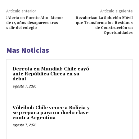
Artículo anterior
Artículo siguiente
¡Alerta en Puente Alto! Menor
Revaloriza: La Solución Móvil
de 14 años desaparece tras
que Transforma los Residuos
salir del colegio
de Construcción en
Oportunidades
Mas Noticias
Derrota en Mundial: Chile cayó
ante República Checa en su
debut
agosto 7, 2026
Vóleibol: Chile vence a Bolivia y
se prepara para un duelo clave
contra Argentina
agosto 7, 2026