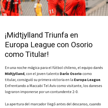
¡Midtjylland Triunfa en
Europa League con Osorio
como Titular!
En una noche mágica para el fútbol chileno, el equipo danés
Midtjylland
, con el joven talento
Darío Osorio
como
titular, consiguió su primera victoria en la
Europa League
.
Enfrentando a Maccabi Tel Aviv como visitante, los daneses
lograron imponerse por un contundente 2-0.
La apertura del marcador llegó antes del descanso, cuando