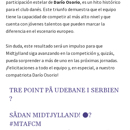
participación estelar de
Darío Osorio
, es un hito histórico
para el club danés. Este triunfo demuestra que el equipo
tiene la capacidad de competir al más alto nivel y que
cuenta con jóvenes talentos que pueden marcar la
diferencia en el escenario europeo.
Sin duda, este resultado será un impulso para que
Midtjylland siga avanzando en la competición y, quizás,
pueda sorprender a más de uno en las próximas jornadas.
¡Felicitaciones a todo el equipo y, en especial, a nuestro
compatriota Darío Osorio!
TRE POINT PÅ UDEBANE I SERBIEN
?
SÅDAN MIDTJYLLAND! ⚫?
#MTAFCM