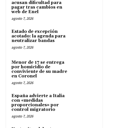
acusan dificultad para
pagar tras cambios en
web de Enel
agosto 7, 2026
Estado de excepción
acotado: la agenda para
neutralizar bandas
agosto 7, 2026
Menor de 17 se entrega
por homicidio de
conviviente de su madre
en Coronel
agosto 7, 2026
España advierte a Italia
con «medidas
proporcionales» por
control migratorio
agosto 7, 2026