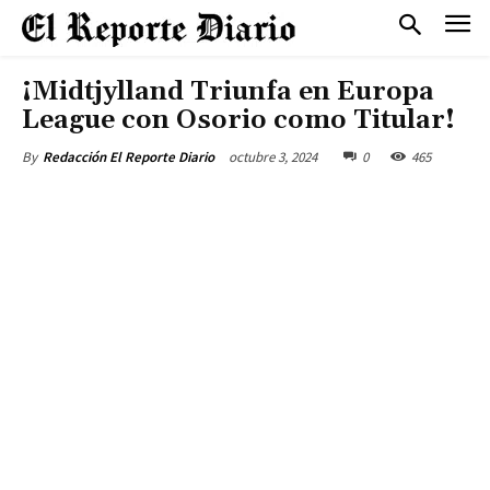
¡Midtjylland Triunfa en Europa
League con Osorio como Titular!
octubre 3, 2024
0
465
By
Redacción El Reporte Diario