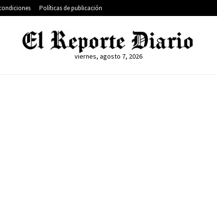
condiciones
Políticas de publicación
viernes, agosto 7, 2026