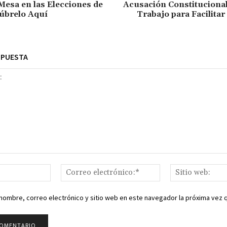
Mesa en las Elecciones de
Acusación Constitucional
úbrelo Aquí
Trabajo para Facilitar
SPUESTA
Nombre:*
Correo
electrónico:*
nombre, correo electrónico y sitio web en este navegador la próxima vez