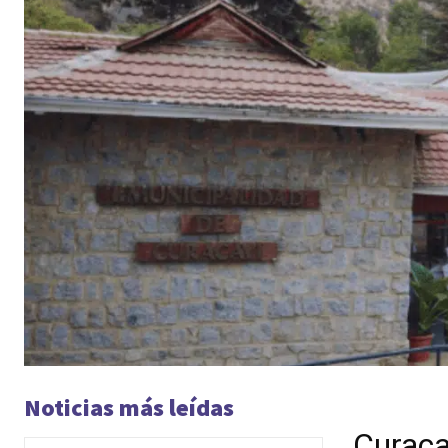
Noticias más leídas
Curaca