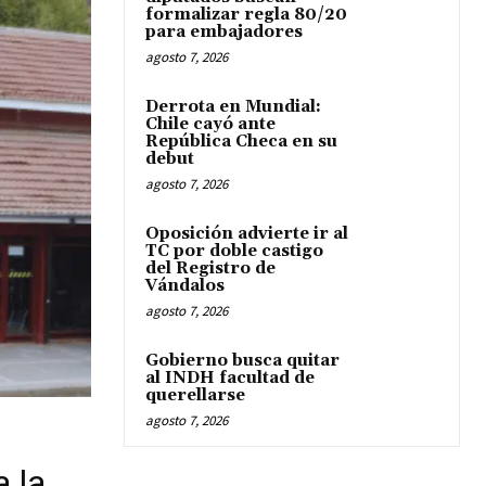
formalizar regla 80/20
para embajadores
agosto 7, 2026
Derrota en Mundial:
Chile cayó ante
República Checa en su
debut
agosto 7, 2026
Oposición advierte ir al
TC por doble castigo
del Registro de
Vándalos
agosto 7, 2026
Gobierno busca quitar
al INDH facultad de
querellarse
agosto 7, 2026
 la