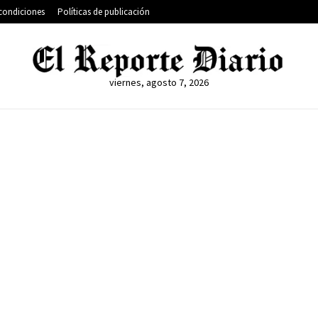
condiciones
Políticas de publicación
viernes, agosto 7, 2026