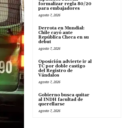
formalizar regla 80/20
para embajadores
agosto 7, 2026
Derrota en Mundial:
Chile cayó ante
República Checa en su
debut
agosto 7, 2026
Oposición advierte ir al
TC por doble castigo
del Registro de
Vándalos
agosto 7, 2026
Gobierno busca quitar
al INDH facultad de
querellarse
agosto 7, 2026