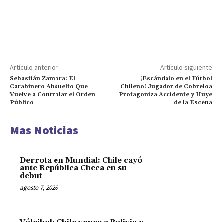
Artículo anterior
Artículo siguiente
Sebastián Zamora: El
¡Escándalo en el Fútbol
Carabinero Absuelto Que
Chileno! Jugador de Cobreloa
Vuelve a Controlar el Orden
Protagoniza Accidente y Huye
Público
de la Escena
Mas Noticias
Derrota en Mundial: Chile cayó
ante República Checa en su
debut
agosto 7, 2026