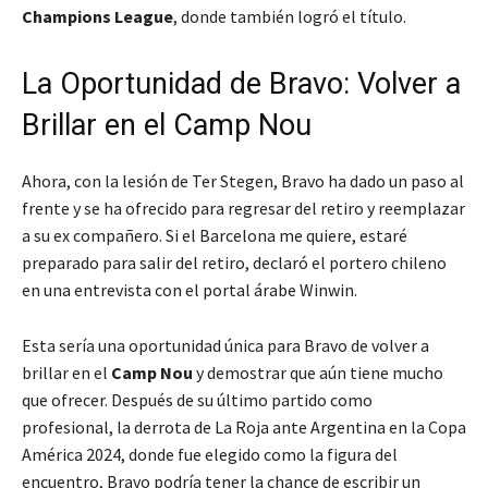
Champions League
, donde también logró el título.
La Oportunidad de Bravo: Volver a
Brillar en el Camp Nou
Ahora, con la lesión de Ter Stegen, Bravo ha dado un paso al
frente y se ha ofrecido para regresar del retiro y reemplazar
a su ex compañero.
Si el Barcelona me quiere, estaré
preparado para salir del retiro
, declaró el portero chileno
en una entrevista con el portal árabe Winwin.
Esta sería una oportunidad única para Bravo de volver a
brillar en el
Camp Nou
y demostrar que aún tiene mucho
que ofrecer. Después de su último partido como
profesional, la derrota de La Roja ante Argentina en la Copa
América 2024, donde fue elegido como la figura del
encuentro, Bravo podría tener la chance de escribir un