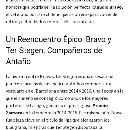
nombre que podría ser la solución perfecta:
Claudio Bravo
,
el veterano portero chileno que se ofreció para volver del
retiro y defender los colores del club catalán.
Un Reencuentro Épico: Bravo y
Ter Stegen, Compañeros de
Antaño
La historia entre Bravo y Ter Stegen es una de esas que
parecen sacadas de una película. Ambos compartieron
vestuario en el Barcelona entre 2014 y 2016, una época en la
que el chileno se consagró como uno de los mejores
porteros de La Liga, ganando el prestigioso
Premio
Zamora
en la temporada 2014-2015. Ese mismo año, Bravo
fue pieza clave en el título de liga que alcanzaron los
blaugrana, mientras que Ter Stegen disputaba la