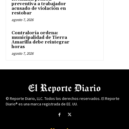
preventiva a trabajador
acusado de violación en
restobar
agosto 7, 2026
Contraloría ordena:
municipalidad de Tierra
Amarilla debe reintegrar
horas
agosto 7, 2026
© Reporte Diario, LLC. Todos los derechos reservados. El Reporte
Diario® es una marca registrada de EE. UU.