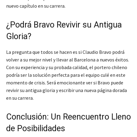
nuevo capítulo en su carrera.
¿Podrá Bravo Revivir su Antigua
Gloria?
La pregunta que todos se hacen es si Claudio Bravo podrá
volver a su mejor nivel y llevar al Barcelona a nuevos éxitos.
Con su experiencia y su probada calidad, el portero chileno
podría ser la solución perfecta para el equipo culé en este
momento de crisis. Será emocionante ver si Bravo puede
revivir su antigua gloria y escribir una nueva página dorada
en su carrera.
Conclusión: Un Reencuentro Lleno
de Posibilidades