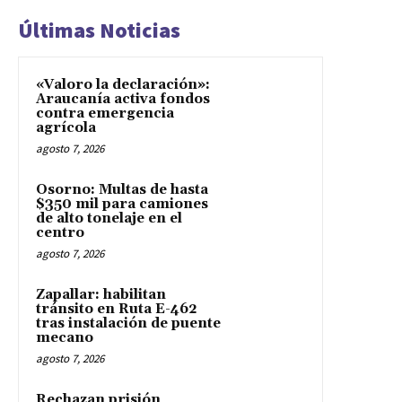
Últimas Noticias
«Valoro la declaración»:
Araucanía activa fondos
contra emergencia
agrícola
agosto 7, 2026
Osorno: Multas de hasta
$350 mil para camiones
de alto tonelaje en el
centro
agosto 7, 2026
Zapallar: habilitan
tránsito en Ruta E-462
tras instalación de puente
mecano
agosto 7, 2026
Rechazan prisión