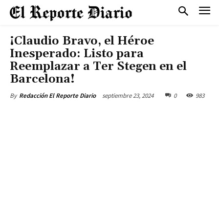
¡Claudio Bravo, el Héroe
Inesperado: Listo para
Reemplazar a Ter Stegen en el
Barcelona!
septiembre 23, 2024
0
983
By
Redacción El Reporte Diario