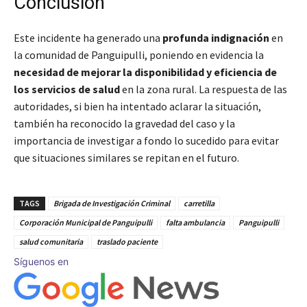
Conclusión
Este incidente ha generado una
profunda indignación
en
la comunidad de Panguipulli, poniendo en evidencia la
necesidad de mejorar la disponibilidad y eficiencia de
los servicios de salud
en la zona rural. La respuesta de las
autoridades, si bien ha intentado aclarar la situación,
también ha reconocido la gravedad del caso y la
importancia de investigar a fondo lo sucedido para evitar
que situaciones similares se repitan en el futuro.
TAGS
Brigada de Investigación Criminal
carretilla
Corporación Municipal de Panguipulli
falta ambulancia
Panguipulli
salud comunitaria
traslado paciente
Síguenos en