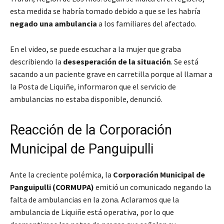
esta medida se habría tomado debido a que se les habría
negado una ambulancia
a los familiares del afectado.
En el video, se puede escuchar a la mujer que graba
describiendo la
desesperación de la situación
.
Se está
sacando a un paciente grave en carretilla porque al llamar a
la Posta de Liquiñe, informaron que el servicio de
ambulancias no estaba disponible
, denunció.
Reacción de la Corporación
Municipal de Panguipulli
Ante la creciente polémica, la
Corporación Municipal de
Panguipulli (CORMUPA)
emitió un comunicado negando la
falta de ambulancias en la zona.
Aclaramos que la
ambulancia de Liquiñe está operativa, por lo que