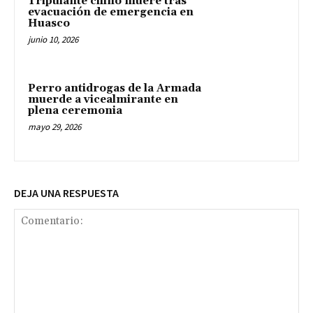
Tripulante chino muere tras
evacuación de emergencia en
Huasco
junio 10, 2026
Perro antidrogas de la Armada
muerde a vicealmirante en
plena ceremonia
mayo 29, 2026
DEJA UNA RESPUESTA