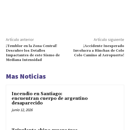
Artículo anterior
Artículo siguiente
¡Temblor en la Zona Central!
¡Accidente Inesperado
Descubre los Detalles
Involucra a Hinchas de Colo
Impactantes de este Sismo de
Colo Camino al Aeropuerto!
Mediana Intensidad
Mas Noticias
Incendio en Santiago:
encuentran cuerpo de argentino
desaparecido
junio 12, 2026