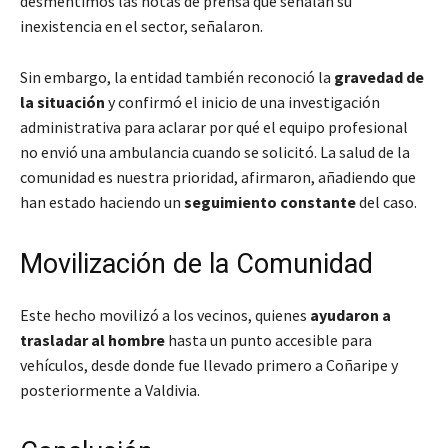
desmentimos las notas de prensa que señalan su
inexistencia en el sector
, señalaron.
Sin embargo, la entidad también reconoció la
gravedad de
la situación
y confirmó el inicio de una investigación
administrativa para aclarar por qué el equipo profesional
no envió una ambulancia cuando se solicitó.
La salud de la
comunidad es nuestra prioridad
, afirmaron, añadiendo que
han estado haciendo un
seguimiento constante
del caso.
Movilización de la Comunidad
Este hecho movilizó a los vecinos, quienes
ayudaron a
trasladar al hombre
hasta un punto accesible para
vehículos, desde donde fue llevado primero a Coñaripe y
posteriormente a Valdivia.