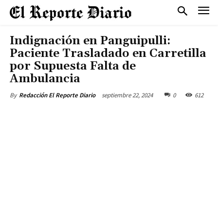
Indignación en Panguipulli:
Paciente Trasladado en Carretilla
por Supuesta Falta de
Ambulancia
septiembre 22, 2024
0
612
By
Redacción El Reporte Diario