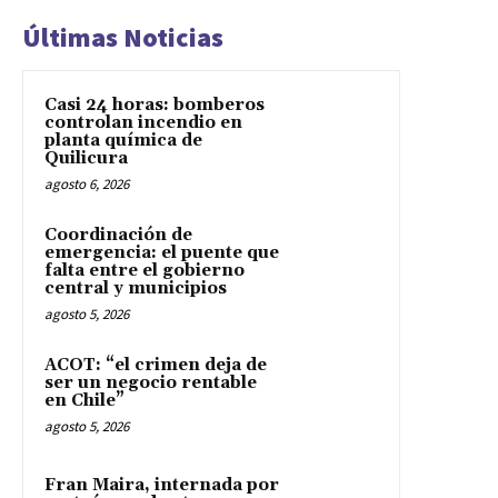
Últimas Noticias
Casi 24 horas: bomberos
controlan incendio en
planta química de
Quilicura
agosto 6, 2026
Coordinación de
emergencia: el puente que
falta entre el gobierno
central y municipios
agosto 5, 2026
ACOT: “el crimen deja de
ser un negocio rentable
en Chile”
agosto 5, 2026
Fran Maira, internada por