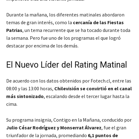
Durante la mañana, los diferentes matinales abordaron
temas de gran interés, como la
cercanía de las Fiestas
Patrias
, un tema recurrente que se ha tocado durante toda
la semana. Pero fue uno de los programas el que logró
destacar por encima de los demás.
El Nuevo Líder del Rating Matinal
De acuerdo con los datos obtenidos por Fotech.cl, entre las
08:00 y las 13:00 horas,
Chilevisión se convirtió en el canal
más sintonizado
, escalando desde el tercer lugar hasta la
cima.
Su programa insignia,
Contigo en la Mañana
, conducido por
Julio César Rodríguez y Monserrat Álvarez
, fue el gran
triunfador de la jornada, promediando
6,1 puntos de