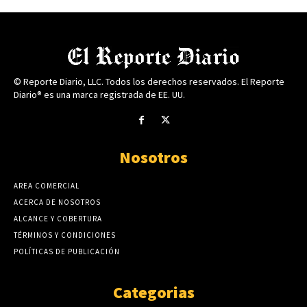
© Reporte Diario, LLC. Todos los derechos reservados. El Reporte
Diario® es una marca registrada de EE. UU.
Nosotros
AREA COMERCIAL
ACERCA DE NOSOTROS
ALCANCE Y COBERTURA
TÉRMINOS Y CONDICIONES
POLÍTICAS DE PUBLICACIÓN
Categorias