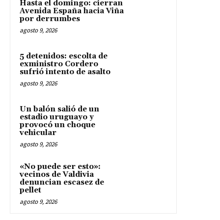
Hasta el domingo: cierran
Avenida España hacia Viña
por derrumbes
agosto 9, 2026
5 detenidos: escolta de
exministro Cordero
sufrió intento de asalto
agosto 9, 2026
Un balón salió de un
estadio uruguayo y
provocó un choque
vehicular
agosto 9, 2026
«No puede ser esto»:
vecinos de Valdivia
denuncian escasez de
pellet
agosto 9, 2026