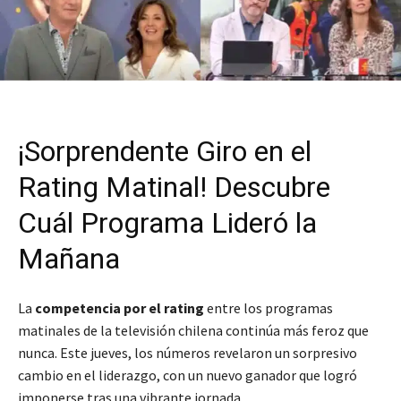
¡Sorprendente Giro en el
Rating Matinal! Descubre
Cuál Programa Lideró la
Mañana
La
competencia por el rating
entre los programas
matinales de la televisión chilena continúa más feroz que
nunca. Este jueves, los números revelaron un sorpresivo
cambio en el liderazgo, con un nuevo ganador que logró
imponerse tras una vibrante jornada.