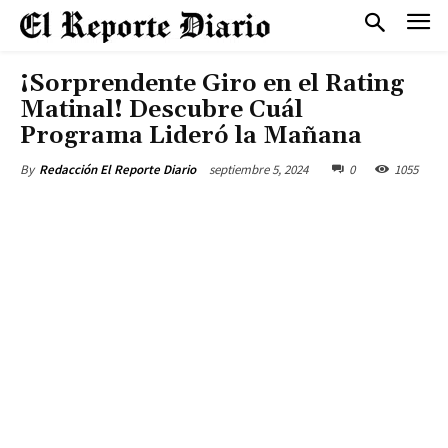
¡Sorprendente Giro en el Rating
Matinal! Descubre Cuál
Programa Lideró la Mañana
septiembre 5, 2024
0
1055
By
Redacción El Reporte Diario