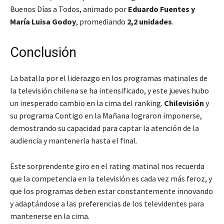
Buenos Días a Todos
, animado por
Eduardo Fuentes y
María Luisa Godoy
, promediando
2,2 unidades
.
Conclusión
La batalla por el liderazgo en los programas matinales de
la televisión chilena se ha intensificado, y este jueves hubo
un inesperado cambio en la cima del ranking.
Chilevisión
y
su programa
Contigo en la Mañana
lograron imponerse,
demostrando su capacidad para captar la atención de la
audiencia y mantenerla hasta el final.
Este sorprendente giro en el rating matinal nos recuerda
que la competencia en la televisión es cada vez más feroz, y
que los programas deben estar constantemente innovando
y adaptándose a las preferencias de los televidentes para
mantenerse en la cima.