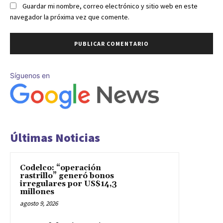
Guardar mi nombre, correo electrónico y sitio web en este
navegador la próxima vez que comente.
Síguenos en
Últimas Noticias
Codelco: “operación
rastrillo” generó bonos
irregulares por US$14,3
millones
agosto 9, 2026