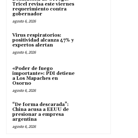
Tricel revisa este viernes
requerimiento contra
gobernador
agosto 6, 2026
Virus respiratorios:
positividad alcanza 47% y
expertos alertan
agosto 6, 2026
«Poder de fuego
importante»: PDI detiene
a Los Mapaches en
Osorno
agosto 6, 2026
“De forma descarada”:
China acusa a EEUU de
presionar a empresa
argentina
agosto 6, 2026