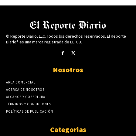
© Reporte Diario, LLC. Todos los derechos reservados. El Reporte
Diario® es una marca registrada de EE. UU.
Nosotros
AREA COMERCIAL
ACERCA DE NOSOTROS
ALCANCE Y COBERTURA
TÉRMINOS Y CONDICIONES
POLÍTICAS DE PUBLICACIÓN
Categorias