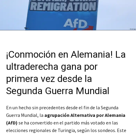
¡Conmoción en Alemania! La
ultraderecha gana por
primera vez desde la
Segunda Guerra Mundial
En un hecho sin precedentes desde el fin de la Segunda
Guerra Mundial, la
agrupación Alternativa por Alemania
(AfD)
se ha convertido en el partido más votado en las
elecciones regionales de Turingia, según los sondeos. Este