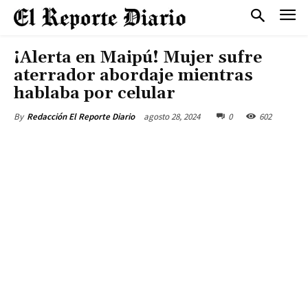
¡Alerta en Maipú! Mujer sufre
aterrador abordaje mientras
hablaba por celular
agosto 28, 2024
0
602
By
Redacción El Reporte Diario