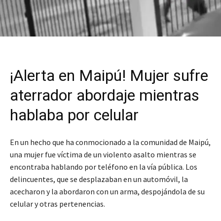
¡Alerta en Maipú! Mujer sufre
aterrador abordaje mientras
hablaba por celular
En un hecho que ha conmocionado a la comunidad de Maipú,
una mujer fue víctima de un violento asalto mientras se
encontraba hablando por teléfono en la vía pública. Los
delincuentes, que se desplazaban en un automóvil, la
acecharon y la abordaron con un arma, despojándola de su
celular y otras pertenencias.