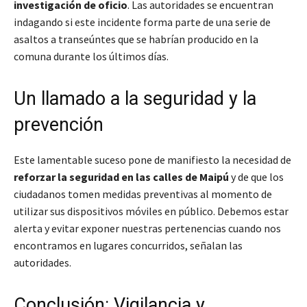
investigación de oficio
. Las autoridades se encuentran
indagando si este incidente forma parte de una serie de
asaltos a transeúntes que se habrían producido en la
comuna durante los últimos días.
Un llamado a la seguridad y la
prevención
Este lamentable suceso pone de manifiesto la necesidad de
reforzar la seguridad en las calles de Maipú
y de que los
ciudadanos tomen medidas preventivas al momento de
utilizar sus dispositivos móviles en público.
Debemos estar
alerta y evitar exponer nuestras pertenencias cuando nos
encontramos en lugares concurridos
, señalan las
autoridades.
Conclusión: Vigilancia y