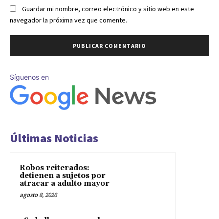
Guardar mi nombre, correo electrónico y sitio web en este
navegador la próxima vez que comente.
Síguenos en
Últimas Noticias
Robos reiterados:
detienen a sujetos por
atracar a adulto mayor
agosto 8, 2026