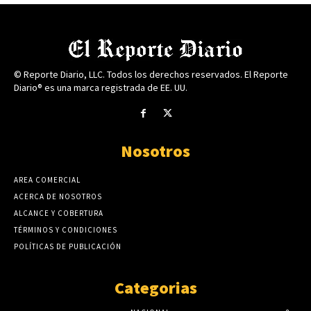
© Reporte Diario, LLC. Todos los derechos reservados. El Reporte
Diario® es una marca registrada de EE. UU.
Nosotros
AREA COMERCIAL
ACERCA DE NOSOTROS
ALCANCE Y COBERTURA
TÉRMINOS Y CONDICIONES
POLÍTICAS DE PUBLICACIÓN
Categorias