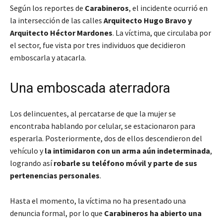
Según los reportes de
Carabineros
, el incidente ocurrió en
la intersección de las calles
Arquitecto Hugo Bravo y
Arquitecto Héctor Mardones
. La víctima, que circulaba por
el sector, fue vista por tres individuos que decidieron
emboscarla y atacarla.
Una emboscada aterradora
Los delincuentes, al percatarse de que la mujer se
encontraba hablando por celular, se estacionaron para
esperarla. Posteriormente, dos de ellos descendieron del
vehículo y
la intimidaron con un arma aún indeterminada
,
logrando así
robarle su teléfono móvil y parte de sus
pertenencias personales
.
Hasta el momento, la víctima no ha presentado una
denuncia formal, por lo que
Carabineros ha abierto una