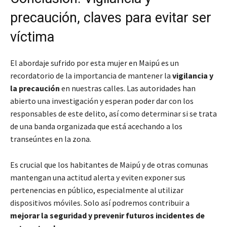
precaución, claves para evitar ser
víctima
El abordaje sufrido por esta mujer en Maipú es un
recordatorio de la importancia de mantener la
vigilancia y
la precaución
en nuestras calles. Las autoridades han
abierto una investigación y esperan poder dar con los
responsables de este delito, así como determinar si se trata
de una banda organizada que está acechando a los
transeúntes en la zona.
Es crucial que los habitantes de Maipú y de otras comunas
mantengan una actitud alerta y eviten exponer sus
pertenencias en público, especialmente al utilizar
dispositivos móviles. Solo así podremos contribuir a
mejorar la seguridad y prevenir futuros incidentes de