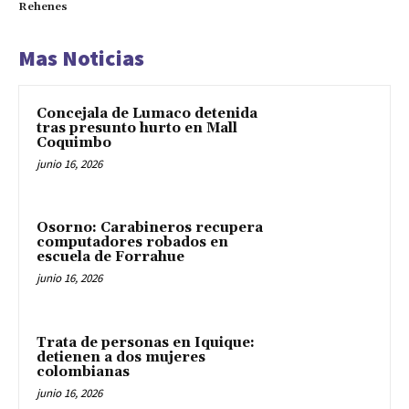
Rehenes
Mas Noticias
Concejala de Lumaco detenida
tras presunto hurto en Mall
Coquimbo
junio 16, 2026
Osorno: Carabineros recupera
computadores robados en
escuela de Forrahue
junio 16, 2026
Trata de personas en Iquique:
detienen a dos mujeres
colombianas
junio 16, 2026