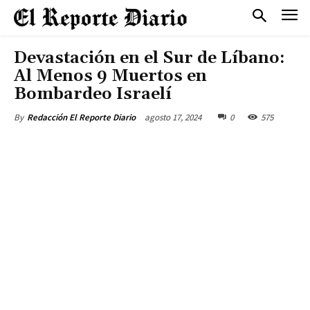
Devastación en el Sur de Líbano:
Al Menos 9 Muertos en
Bombardeo Israelí
agosto 17, 2024
0
575
By
Redacción El Reporte Diario