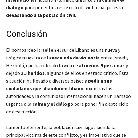
diálogo
para poner fin a este ciclo de violencia que está
devastando a la población civil
.
Conclusión
El bombardeo israelí en el sur de Líbano es una nueva y
trágica muestra de la
escalada de violencia
entre Israel y
Hezbolá, que ha cobrado la vida de
al menos 9 personas
y
dejado a
5 heridos
, algunos de ellos en estado crítico. Esta
situación ha llevado a diversos países a
pedir a sus
ciudadanos que abandonen Líbano
, mientras las
autoridades y la comunidad internacional hacen un llamado
urgente a la
calma y el diálogo
para poner fin a este ciclo
de destrucción.
Lamentablemente, la población civil sigue siendo la
principal víctima de este conflicto, y es imperativo que se