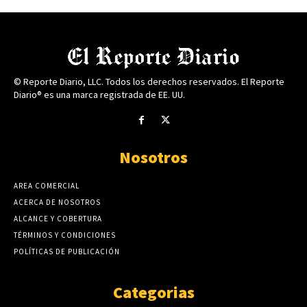
© Reporte Diario, LLC. Todos los derechos reservados. El Reporte
Diario® es una marca registrada de EE. UU.
Nosotros
AREA COMERCIAL
ACERCA DE NOSOTROS
ALCANCE Y COBERTURA
TÉRMINOS Y CONDICIONES
POLÍTICAS DE PUBLICACIÓN
Categorias