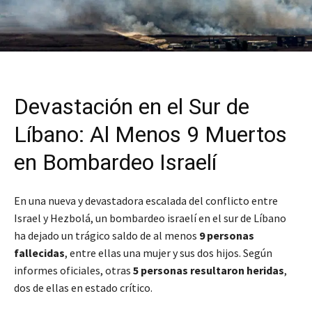
Devastación en el Sur de
Líbano: Al Menos 9 Muertos
en Bombardeo Israelí
En una nueva y devastadora escalada del conflicto entre
Israel y Hezbolá, un bombardeo israelí en el sur de Líbano
ha dejado un trágico saldo de al menos
9 personas
fallecidas
, entre ellas una mujer y sus dos hijos. Según
informes oficiales, otras
5 personas resultaron heridas
,
dos de ellas en estado crítico.