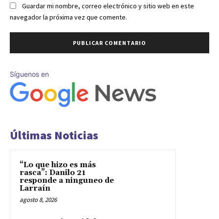
Guardar mi nombre, correo electrónico y sitio web en este
navegador la próxima vez que comente.
Síguenos en
Últimas Noticias
“Lo que hizo es más
rasca”: Danilo 21
responde a ninguneo de
Larraín
agosto 8, 2026