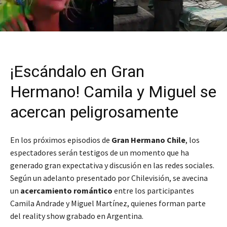
¡Escándalo en Gran
Hermano! Camila y Miguel se
acercan peligrosamente
En los próximos episodios de
Gran Hermano Chile
, los
espectadores serán testigos de un momento que ha
generado gran expectativa y discusión en las redes sociales.
Según un adelanto presentado por Chilevisión, se avecina
un
acercamiento romántico
entre los participantes
Camila Andrade y Miguel Martínez, quienes forman parte
del reality show grabado en Argentina.