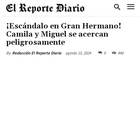
¡Escándalo en Gran Hermano!
Camila y Miguel se acercan
peligrosamente
agosto 15, 2024
0
840
By
Redacción El Reporte Diario