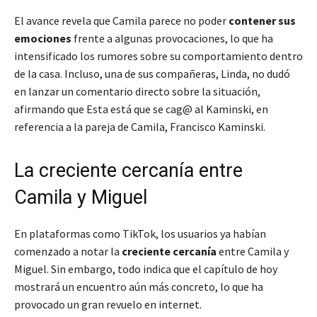
El avance revela que Camila parece no poder
contener sus
emociones
frente a algunas provocaciones, lo que ha
intensificado los rumores sobre su comportamiento dentro
de la casa. Incluso, una de sus compañeras, Linda, no dudó
en lanzar un comentario directo sobre la situación,
afirmando que
Esta está que se cag@ al Kaminski
, en
referencia a la pareja de Camila, Francisco Kaminski.
La creciente cercanía entre
Camila y Miguel
En plataformas como TikTok, los usuarios ya habían
comenzado a notar la
creciente cercanía
entre Camila y
Miguel. Sin embargo, todo indica que el capítulo de hoy
mostrará un encuentro aún más concreto, lo que ha
provocado un gran revuelo en internet.