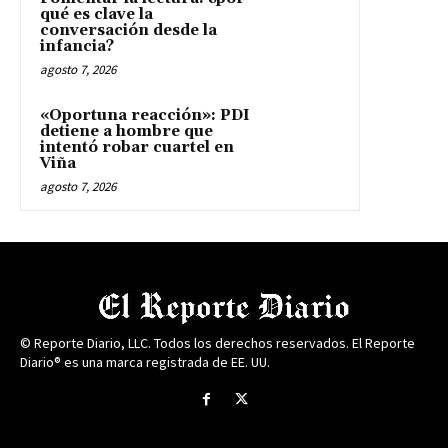
qué es clave la
conversación desde la
infancia?
agosto 7, 2026
«Oportuna reacción»: PDI
detiene a hombre que
intentó robar cuartel en
Viña
agosto 7, 2026
© Reporte Diario, LLC. Todos los derechos reservados. El Reporte
Diario® es una marca registrada de EE. UU.