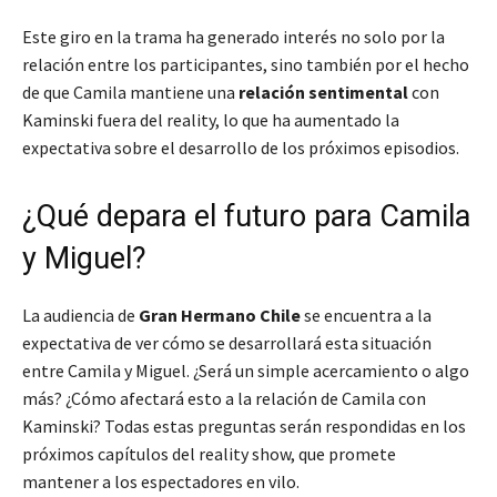
Este giro en la trama ha generado interés no solo por la
relación entre los participantes, sino también por el hecho
de que Camila mantiene una
relación sentimental
con
Kaminski fuera del reality, lo que ha aumentado la
expectativa sobre el desarrollo de los próximos episodios.
¿Qué depara el futuro para Camila
y Miguel?
La audiencia de
Gran Hermano Chile
se encuentra a la
expectativa de ver cómo se desarrollará esta situación
entre Camila y Miguel. ¿Será un simple acercamiento o algo
más? ¿Cómo afectará esto a la relación de Camila con
Kaminski? Todas estas preguntas serán respondidas en los
próximos capítulos del reality show, que promete
mantener a los espectadores en vilo.