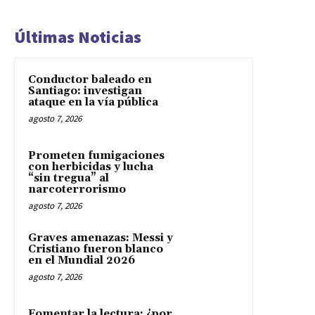
Últimas Noticias
Conductor baleado en
Santiago: investigan
ataque en la vía pública
agosto 7, 2026
Prometen fumigaciones
con herbicidas y lucha
“sin tregua” al
narcoterrorismo
agosto 7, 2026
Graves amenazas: Messi y
Cristiano fueron blanco
en el Mundial 2026
agosto 7, 2026
Fomentar la lectura: ¿por