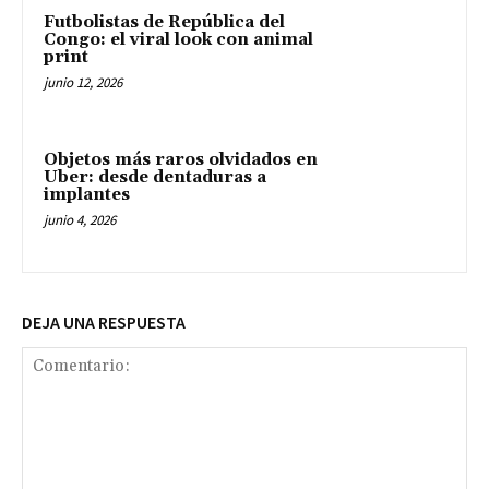
Futbolistas de República del
Congo: el viral look con animal
print
junio 12, 2026
Objetos más raros olvidados en
Uber: desde dentaduras a
implantes
junio 4, 2026
DEJA UNA RESPUESTA