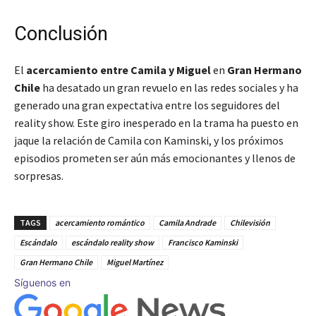
Conclusión
El
acercamiento entre Camila y Miguel
en
Gran Hermano
Chile
ha desatado un gran revuelo en las redes sociales y ha
generado una gran expectativa entre los seguidores del
reality show. Este giro inesperado en la trama ha puesto en
jaque la relación de Camila con Kaminski, y los próximos
episodios prometen ser aún más emocionantes y llenos de
sorpresas.
TAGS
acercamiento romántico
Camila Andrade
Chilevisión
Escándalo
escándalo reality show
Francisco Kaminski
Gran Hermano Chile
Miguel Martínez
Síguenos en