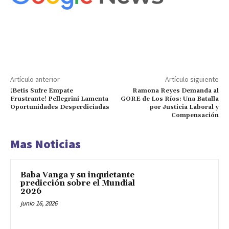
Artículo anterior
Artículo siguiente
¡Betis Sufre Empate
Ramona Reyes Demanda al
Frustrante! Pellegrini Lamenta
GORE de Los Ríos: Una Batalla
Oportunidades Desperdiciadas
por Justicia Laboral y
Compensación
Mas Noticias
Baba Vanga y su inquietante
predicción sobre el Mundial
2026
junio 16, 2026