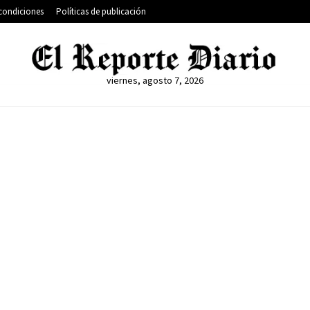
condiciones
Políticas de publicación
viernes, agosto 7, 2026