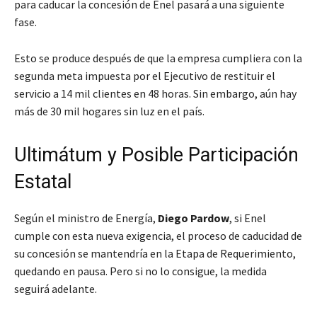
para caducar la concesión de Enel pasará a una siguiente
fase.
Esto se produce después de que la empresa cumpliera con la
segunda meta impuesta por el Ejecutivo de restituir el
servicio a 14 mil clientes en 48 horas. Sin embargo, aún hay
más de 30 mil hogares sin luz en el país.
Ultimátum y Posible Participación
Estatal
Según el ministro de Energía,
Diego Pardow
, si Enel
cumple con esta nueva exigencia, el proceso de caducidad de
su concesión se mantendría en la Etapa de Requerimiento,
quedando en pausa. Pero si no lo consigue, la medida
seguirá adelante.