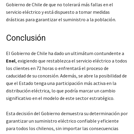
Gobierno de Chile de que no tolerará más fallas en el
servicio eléctrico y está dispuesto a tomar medidas
drásticas para garantizar el suministro a la población.
Conclusión
El Gobierno de Chile ha dado un ultimátum contundente a
Enel
, exigiendo que restablezca el servicio eléctrico a todos
los clientes en 72 horas o enfrentará el proceso de
caducidad de su concesión. Además, se abre la posibilidad de
que el Estado tenga una participación más activa en la
distribución eléctrica, lo que podría marcar un cambio
significativo en el modelo de este sector estratégico.
Esta decisión del Gobierno demuestra su determinación por
garantizar un suministro eléctrico confiable y eficiente
para todos los chilenos, sin importar las consecuencias