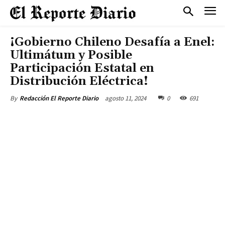
¡Gobierno Chileno Desafía a Enel:
Ultimátum y Posible
Participación Estatal en
Distribución Eléctrica!
agosto 11, 2024
0
691
By
Redacción El Reporte Diario