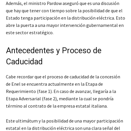
Además, el ministro Pardow aseguró que
es una discusión
que hay que tener con tiempo
sobre la posibilidad de que el
Estado tenga participación en la distribución eléctrica. Esto
abre la puerta a una mayor intervención gubernamental en
este sector estratégico.
Antecedentes y Proceso de
Caducidad
Cabe recordar que el proceso de caducidad de la concesión
de Enel se encuentra actualmente en la Etapa de
Requerimiento (fase 1). En caso de avanzar, llegaría a la
Etapa Adversarial (fase 2), mediante la cual se pondría
término al contrato de la empresa estatal italiana.
Este ultimátum y la posibilidad de una mayor participación
estatal en la distribución eléctrica son una clara señal del