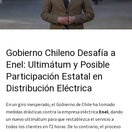
Gobierno Chileno Desafía a
Enel: Ultimátum y Posible
Participación Estatal en
Distribución Eléctrica
En un giro inesperado, el Gobierno de Chile ha tomado
medidas drásticas contra la empresa eléctrica
Enel
, dando
un nuevo ultimátum para que restablezca el servicio a
todos los clientes en 72 horas. De lo contrario, el proceso