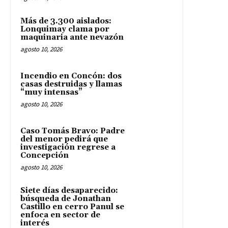
Más de 3.300 aislados:
Lonquimay clama por
maquinaria ante nevazón
agosto 10, 2026
Incendio en Concón: dos
casas destruidas y llamas
“muy intensas”
agosto 10, 2026
Caso Tomás Bravo: Padre
del menor pedirá que
investigación regrese a
Concepción
agosto 10, 2026
Siete días desaparecido:
búsqueda de Jonathan
Castillo en cerro Panul se
enfoca en sector de
interés