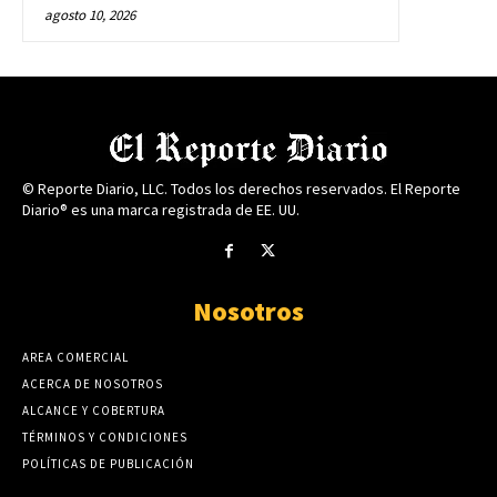
agosto 10, 2026
© Reporte Diario, LLC. Todos los derechos reservados. El Reporte
Diario® es una marca registrada de EE. UU.
Nosotros
AREA COMERCIAL
ACERCA DE NOSOTROS
ALCANCE Y COBERTURA
TÉRMINOS Y CONDICIONES
POLÍTICAS DE PUBLICACIÓN