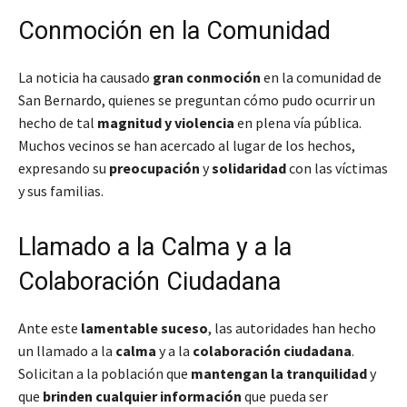
Conmoción en la Comunidad
La noticia ha causado
gran conmoción
en la comunidad de
San Bernardo, quienes se preguntan cómo pudo ocurrir un
hecho de tal
magnitud y violencia
en plena vía pública.
Muchos vecinos se han acercado al lugar de los hechos,
expresando su
preocupación
y
solidaridad
con las víctimas
y sus familias.
Llamado a la Calma y a la
Colaboración Ciudadana
Ante este
lamentable suceso
, las autoridades han hecho
un llamado a la
calma
y a la
colaboración ciudadana
.
Solicitan a la población que
mantengan la tranquilidad
y
que
brinden cualquier información
que pueda ser