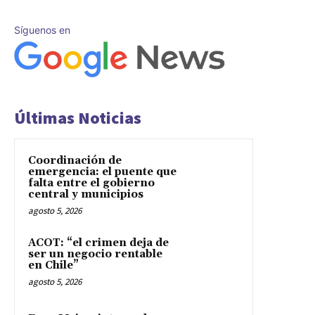
Síguenos en
Últimas Noticias
Coordinación de
emergencia: el puente que
falta entre el gobierno
central y municipios
agosto 5, 2026
ACOT: “el crimen deja de
ser un negocio rentable
en Chile”
agosto 5, 2026