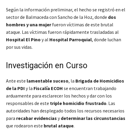
Según la información preliminar, el hecho se registró en el
sector de Balmaceda con Sancho de la Hoz, donde
dos
hombres y una mujer
fueron víctimas de este brutal
ataque. Las víctimas fueron rápidamente trasladadas al
Hospital El Pino
y al
Hospital Parroquial
, donde luchan
por sus vidas.
Investigación en Curso
Ante este
lamentable suceso
, la
Brigada de Homicidios
de la PDI
y la
Fiscalía ECOH
se encuentran trabajando
arduamente para esclarecer los hechos y dar con los
responsables de este
triple homicidio frustrado
. Las
autoridades han desplegado todos los recursos necesarios
para
recabar evidencias
y
determinar las circunstancias
que rodearon este
brutal ataque
.