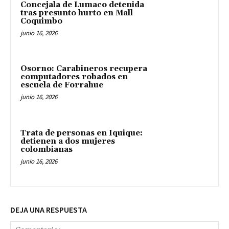
Concejala de Lumaco detenida
tras presunto hurto en Mall
Coquimbo
junio 16, 2026
Osorno: Carabineros recupera
computadores robados en
escuela de Forrahue
junio 16, 2026
Trata de personas en Iquique:
detienen a dos mujeres
colombianas
junio 16, 2026
DEJA UNA RESPUESTA