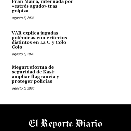
Fran Maira, internada por
«estrés agudo» tras
golpiza
agosto 5, 2026
VAR explica jugadas
polémicas con criterios
distintos en La U y Colo
Colo
agosto 5, 2026
Megarreforma de
seguridad de Kast:
ampliar flagrancia y
proteger policías
agosto 5, 2026