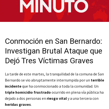
Conmoción en San Bernardo:
Investigan Brutal Ataque que
Dejó Tres Víctimas Graves
La tarde de este martes, la tranquilidad de la comuna de San
Bernardo se vio abruptamente interrumpida por un
terrible
incidente
que ha conmocionado a toda la comunidad. Un
triple homicidio frustrado
ocurrido en plena vía pública ha
dejado a dos personas en
riesgo vital
y a una tercera con
heridas graves
.