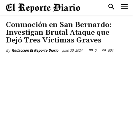
Conmoción en San Bernardo:
Investigan Brutal Ataque que
Dejó Tres Víctimas Graves
julio 30, 2024
0
804
By
Redacción El Reporte Diario