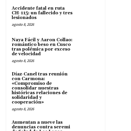
Accidente fatal en ruta
CH-115: un fallecido y tres
lesionados
agosto 8, 2026
Naya Fácil y Aaron Collao:
romántico beso en Cusco
tras polémica por exceso
de velocidad
agosto 8, 2026
Díaz-Canel tras reunión
con Carmona:
«Compromiso de
consolidar nuestras
históricas relaciones de
solidaridad y
cooperación»
agosto 8, 2026
Aumentan a nueve las
denuncias contra seremi