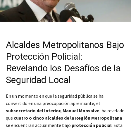
Alcaldes Metropolitanos Bajo
Protección Policial:
Revelando los Desafíos de la
Seguridad Local
En un momento en que la seguridad pública se ha
convertido en una preocupación apremiante, el
subsecretario del Interior, Manuel Monsalve
, ha revelado
que
cuatro o cinco alcaldes de la Región Metropolitana
se encuentran actualmente bajo
protección policial
. Esta