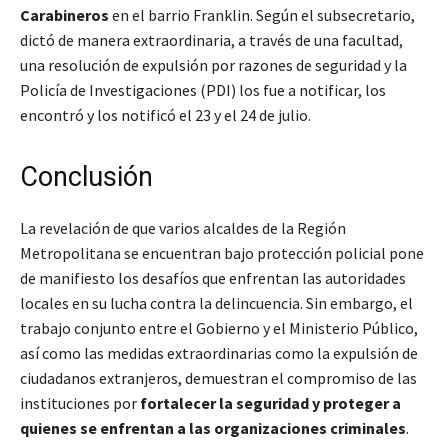
Carabineros
en el barrio Franklin. Según el subsecretario,
dictó de manera extraordinaria, a través de una facultad,
una resolución de expulsión por razones de seguridad y la
Policía de Investigaciones (PDI) los fue a notificar, los
encontró y los notificó el 23 y el 24 de julio
.
Conclusión
La revelación de que varios alcaldes de la Región
Metropolitana se encuentran bajo protección policial pone
de manifiesto los desafíos que enfrentan las autoridades
locales en su lucha contra la delincuencia. Sin embargo, el
trabajo conjunto entre el Gobierno y el Ministerio Público,
así como las medidas extraordinarias como la expulsión de
ciudadanos extranjeros, demuestran el compromiso de las
instituciones por
fortalecer la seguridad y proteger a
quienes se enfrentan a las organizaciones criminales
.