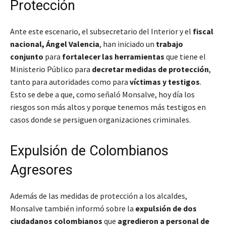
Protección
Ante este escenario, el subsecretario del Interior y el
fiscal
nacional, Ángel Valencia
, han iniciado un
trabajo
conjunto
para
fortalecer las herramientas
que tiene el
Ministerio Público para
decretar medidas de protección
,
tanto para autoridades como para
víctimas y testigos
.
Esto se debe a que, como señaló Monsalve,
hoy día los
riesgos son más altos y porque tenemos más testigos en
casos donde se persiguen organizaciones criminales
.
Expulsión de Colombianos
Agresores
Además de las medidas de protección a los alcaldes,
Monsalve también informó sobre la
expulsión de dos
ciudadanos colombianos
que
agredieron a personal de