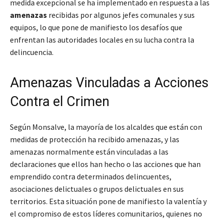
medida excepcional se ha implementado en respuesta a las
amenazas
recibidas por algunos jefes comunales y sus
equipos, lo que pone de manifiesto los desafíos que
enfrentan las autoridades locales en su lucha contra la
delincuencia.
Amenazas Vinculadas a Acciones
Contra el Crimen
Según Monsalve,
la mayoría de los alcaldes que están con
medidas de protección ha recibido amenazas, y las
amenazas normalmente están vinculadas a las
declaraciones que ellos han hecho o las acciones que han
emprendido contra determinados delincuentes,
asociaciones delictuales o grupos delictuales en sus
territorios
. Esta situación pone de manifiesto la valentía y
el compromiso de estos líderes comunitarios, quienes no