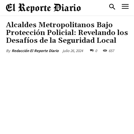
Alcaldes Metropolitanos Bajo
Protección Policial: Revelando los
Desafíos de la Seguridad Local
julio 26, 2024
0
657
By
Redacción El Reporte Diario