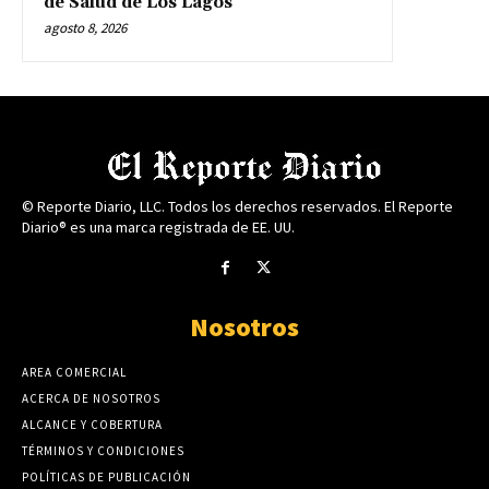
de Salud de Los Lagos
agosto 8, 2026
© Reporte Diario, LLC. Todos los derechos reservados. El Reporte
Diario® es una marca registrada de EE. UU.
Nosotros
AREA COMERCIAL
ACERCA DE NOSOTROS
ALCANCE Y COBERTURA
TÉRMINOS Y CONDICIONES
POLÍTICAS DE PUBLICACIÓN