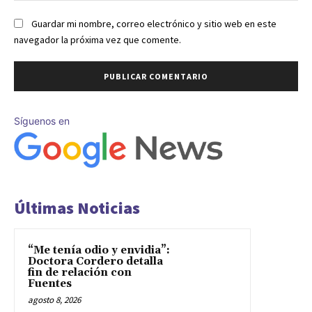
Guardar mi nombre, correo electrónico y sitio web en este
navegador la próxima vez que comente.
Síguenos en
Últimas Noticias
“Me tenía odio y envidia”:
Doctora Cordero detalla
fin de relación con
Fuentes
agosto 8, 2026