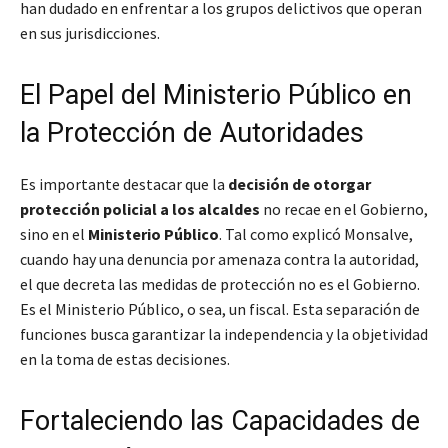
han dudado en enfrentar a los grupos delictivos que operan
en sus jurisdicciones.
El Papel del Ministerio Público en
la Protección de Autoridades
Es importante destacar que la
decisión de otorgar
protección policial a los alcaldes
no recae en el Gobierno,
sino en el
Ministerio Público
. Tal como explicó Monsalve,
cuando hay una denuncia por amenaza contra la autoridad,
el que decreta las medidas de protección no es el Gobierno.
Es el Ministerio Público, o sea, un fiscal
. Esta separación de
funciones busca garantizar la independencia y la objetividad
en la toma de estas decisiones.
Fortaleciendo las Capacidades de