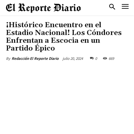
¡Histórico Encuentro en el
Estadio Nacional! Los Cóndores
Enfrentan a Escocia en un
Partido Épico
julio 20, 2024
0
669
By
Redacción El Reporte Diario