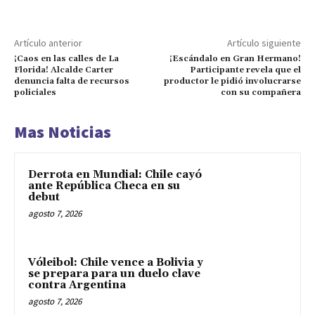
Artículo anterior
Artículo siguiente
¡Caos en las calles de La
¡Escándalo en Gran Hermano!
Florida! Alcalde Carter
Participante revela que el
denuncia falta de recursos
productor le pidió involucrarse
policiales
con su compañera
Mas Noticias
Derrota en Mundial: Chile cayó
ante República Checa en su
debut
agosto 7, 2026
Vóleibol: Chile vence a Bolivia y
se prepara para un duelo clave
contra Argentina
agosto 7, 2026