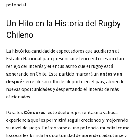
potencial.
Un Hito en la Historia del Rugby
Chileno
La histórica cantidad de espectadores que acudieron al
Estadio Nacional para presenciar el encuentro es un claro
reflejo del interés y el entusiasmo que el rugby está
generando en Chile. Este partido marcará un
antes y un
después
en el desarrollo del deporte en el país, abriendo
nuevas oportunidades y despertando el interés de más
aficionados.
Para los
Cóndores
, este duelo representa una valiosa
experiencia que les permitirá seguir creciendo y mejorando
su nivel de juego. Enfrentarse a una potencia mundial como
Escocia les brinda la oportunidad de aprender, adaptarse y