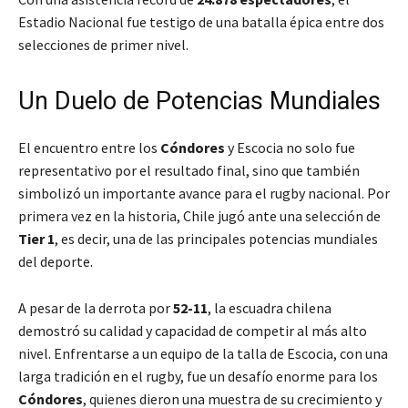
Estadio Nacional fue testigo de una batalla épica entre dos
selecciones de primer nivel.
Un Duelo de Potencias Mundiales
El encuentro entre los
Cóndores
y Escocia no solo fue
representativo por el resultado final, sino que también
simbolizó un importante avance para el rugby nacional. Por
primera vez en la historia, Chile jugó ante una selección de
Tier 1
, es decir, una de las principales potencias mundiales
del deporte.
A pesar de la derrota por
52-11
, la escuadra chilena
demostró su calidad y capacidad de competir al más alto
nivel. Enfrentarse a un equipo de la talla de Escocia, con una
larga tradición en el rugby, fue un desafío enorme para los
Cóndores
, quienes dieron una muestra de su crecimiento y