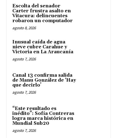
Escolta del senador
Carter frustra asalto en
Vitacura: delincuentes
robaron un computador
agosto 8, 2026
Inusual caída de agua
nieve cubre Carahue y
Victoria en La Araucanía
agosto 7, 2026
Canal 13 confirma salida
de Manu González de ‘Hay
que decirlo’
agosto 7, 2026
“Este resultado es
inédito”: Sofía Contreras
logra marca histórica en
Mundial Sub20
agosto 7, 2026