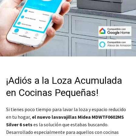
¡Adiós a la Loza Acumulada
en Cocinas Pequeñas!
Si tienes poco tiempo para lavar la loza y espacio reducido
en tu hogar,
el nuevo lavavajillas Midea MDWTF0602MS
Silver 6 sets
es la solución que estabas buscando.
Desarrollado especialmente para aquellos con cocinas