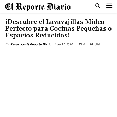
¡Descubre el Lavavajillas Midea
Perfecto para Cocinas Pequeñas o
Espacios Reducidos!
julio 11, 2024
0
596
By
Redacción El Reporte Diario