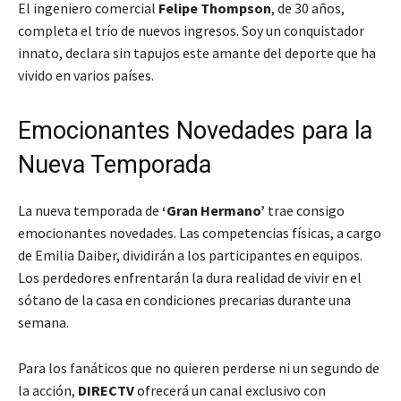
El ingeniero comercial
Felipe Thompson
, de 30 años,
completa el trío de nuevos ingresos.
Soy un conquistador
innato
, declara sin tapujos este amante del deporte que ha
vivido en varios países.
Emocionantes Novedades para la
Nueva Temporada
La nueva temporada de
‘Gran Hermano’
trae consigo
emocionantes novedades. Las competencias físicas, a cargo
de Emilia Daiber, dividirán a los participantes en equipos.
Los perdedores enfrentarán la dura realidad de vivir en el
sótano de la casa en condiciones precarias durante una
semana.
Para los fanáticos que no quieren perderse ni un segundo de
la acción,
DIRECTV
ofrecerá un canal exclusivo con