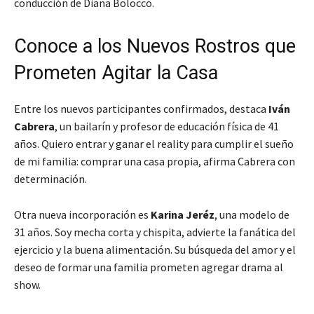
conducción de Diana Bolocco.
Conoce a los Nuevos Rostros que
Prometen Agitar la Casa
Entre los nuevos participantes confirmados, destaca
Iván
Cabrera
, un bailarín y profesor de educación física de 41
años.
Quiero entrar y ganar el reality para cumplir el sueño
de mi familia: comprar una casa propia
, afirma Cabrera con
determinación.
Otra nueva incorporación es
Karina Jeréz
, una modelo de
31 años.
Soy mecha corta y chispita
, advierte la fanática del
ejercicio y la buena alimentación. Su búsqueda del amor y el
deseo de formar una familia prometen agregar drama al
show.