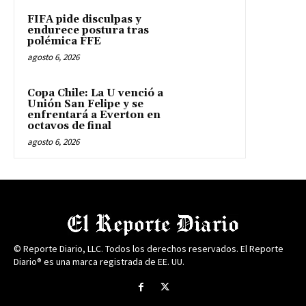
FIFA pide disculpas y
endurece postura tras
polémica FFE
agosto 6, 2026
Copa Chile: La U venció a
Unión San Felipe y se
enfrentará a Everton en
octavos de final
agosto 6, 2026
© Reporte Diario, LLC. Todos los derechos reservados. El Reporte
Diario® es una marca registrada de EE. UU.