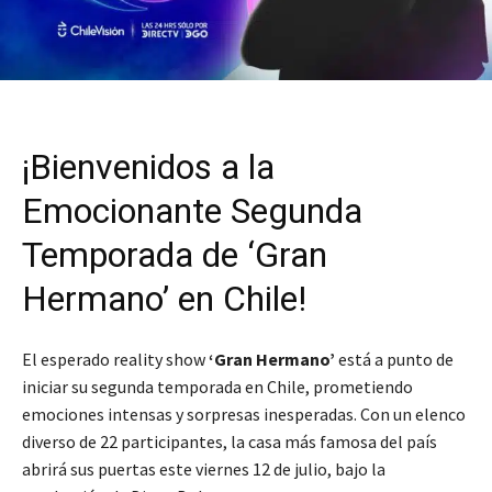
¡Bienvenidos a la
Emocionante Segunda
Temporada de ‘Gran
Hermano’ en Chile!
El esperado reality show
‘Gran Hermano’
está a punto de
iniciar su segunda temporada en Chile, prometiendo
emociones intensas y sorpresas inesperadas. Con un elenco
diverso de 22 participantes, la casa más famosa del país
abrirá sus puertas este viernes 12 de julio, bajo la