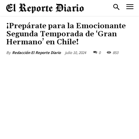
¡Prepárate para la Emocionante
Segunda Temporada de ‘Gran
Hermano’ en Chile!
julio 10, 2024
0
853
By
Redacción El Reporte Diario