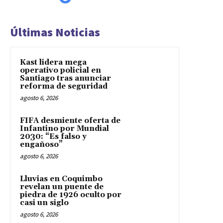
Últimas Noticias
Kast lidera mega
operativo policial en
Santiago tras anunciar
reforma de seguridad
agosto 6, 2026
FIFA desmiente oferta de
Infantino por Mundial
2030: “Es falso y
engañoso”
agosto 6, 2026
Lluvias en Coquimbo
revelan un puente de
piedra de 1926 oculto por
casi un siglo
agosto 6, 2026