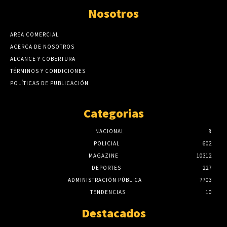
Nosotros
AREA COMERCIAL
ACERCA DE NOSOTROS
ALCANCE Y COBERTURA
TÉRMINOS Y CONDICIONES
POLÍTICAS DE PUBLICACIÓN
Categorias
NACIONAL
8
POLICIAL
602
MAGAZINE
10312
DEPORTES
227
ADMINISTRACIÓN PÚBLICA
7703
TENDENCIAS
10
Destacados