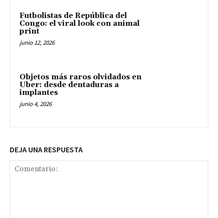
Futbolistas de República del
Congo: el viral look con animal
print
junio 12, 2026
Objetos más raros olvidados en
Uber: desde dentaduras a
implantes
junio 4, 2026
DEJA UNA RESPUESTA