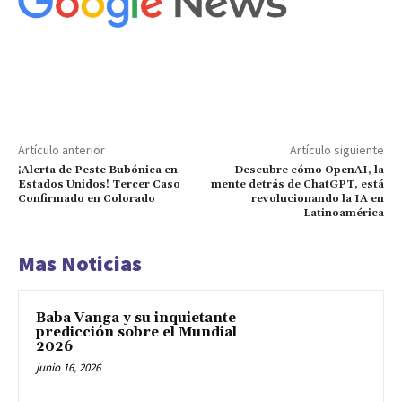
Artículo anterior
Artículo siguiente
¡Alerta de Peste Bubónica en
Descubre cómo OpenAI, la
Estados Unidos! Tercer Caso
mente detrás de ChatGPT, está
Confirmado en Colorado
revolucionando la IA en
Latinoamérica
Mas Noticias
Baba Vanga y su inquietante
predicción sobre el Mundial
2026
junio 16, 2026