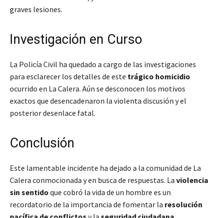
graves lesiones.
Investigación en Curso
La Policía Civil ha quedado a cargo de las investigaciones
para esclarecer los detalles de este
trágico homicidio
ocurrido en La Calera. Aún se desconocen los motivos
exactos que desencadenaron la violenta discusión y el
posterior desenlace fatal.
Conclusión
Este lamentable incidente ha dejado a la comunidad de La
Calera conmocionada y en busca de respuestas. La
violencia
sin sentido
que cobró la vida de un hombre es un
recordatorio de la importancia de fomentar la
resolución
pacífica de conflictos
y la
seguridad ciudadana
.