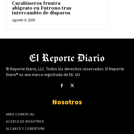
Carabineros frustra
abigeato en Futrono tras
intercambio de disparos
agosto 9, 2026
© Reporte Diario, LLC. Todos los derechos reservados. El Reporte
Diario® es una marca registrada de EE. UU.
Nosotros
AREA COMERCIAL
ACERCA DE NOSOTROS
ALCANCE Y COBERTURA