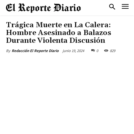
Trágica Muerte en La Calera:
Hombre Asesinado a Balazos
Durante Violenta Discusión
junio 19, 2024
0
829
By
Redacción El Reporte Diario