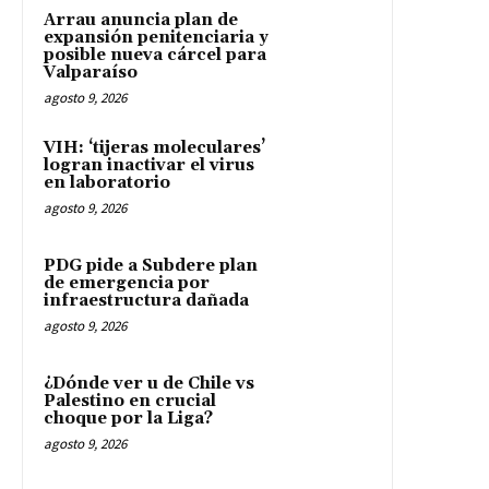
Arrau anuncia plan de
expansión penitenciaria y
posible nueva cárcel para
Valparaíso
agosto 9, 2026
VIH: ‘tijeras moleculares’
logran inactivar el virus
en laboratorio
agosto 9, 2026
PDG pide a Subdere plan
de emergencia por
infraestructura dañada
agosto 9, 2026
¿Dónde ver u de Chile vs
Palestino en crucial
choque por la Liga?
agosto 9, 2026