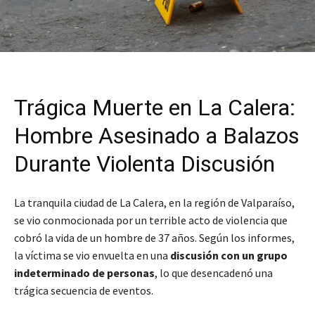
Trágica Muerte en La Calera:
Hombre Asesinado a Balazos
Durante Violenta Discusión
La tranquila ciudad de La Calera, en la región de Valparaíso,
se vio conmocionada por un terrible acto de violencia que
cobró la vida de un hombre de 37 años. Según los informes,
la víctima se vio envuelta en una
discusión con un grupo
indeterminado de personas
, lo que desencadenó una
trágica secuencia de eventos.