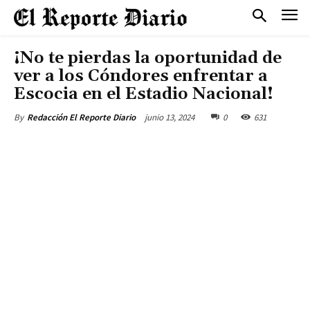
¡No te pierdas la oportunidad de
ver a los Cóndores enfrentar a
Escocia en el Estadio Nacional!
junio 13, 2024
0
631
By
Redacción El Reporte Diario