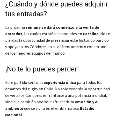
¿Cuándo y dónde puedes adquirir
tus entradas?
La próxima
semana se dará comienzo a la venta de
entradas
, las cuales estarán disponibles en
Passline
. No te
pierdas la oportunidad de presenciar este
histórico partido
y apoyar a los Cóndores en su enfrentamiento contra uno
de los mejores equipos del mundo.
¡No te lo puedes perder!
Este partido será una
experiencia única
para todos los
amantes del rugby en Chile. No solo tendrás la oportunidad
de ver a los Cóndores enfrentarse a una potencia mundial,
sino que también podrás disfrutar de la
emoción y el
ambiente
que se vivirá en el emblemático
Estadio
Nacional
.