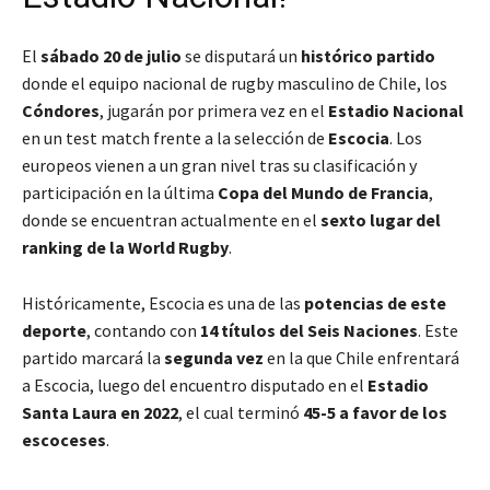
El
sábado 20 de julio
se disputará un
histórico partido
donde el equipo nacional de rugby masculino de Chile, los
Cóndores
, jugarán por primera vez en el
Estadio Nacional
en un test match frente a la selección de
Escocia
. Los
europeos vienen a un gran nivel tras su clasificación y
participación en la última
Copa del Mundo de Francia
,
donde se encuentran actualmente en el
sexto lugar del
ranking de la World Rugby
.
Históricamente, Escocia es una de las
potencias de este
deporte
, contando con
14 títulos del Seis Naciones
. Este
partido marcará la
segunda vez
en la que Chile enfrentará
a Escocia, luego del encuentro disputado en el
Estadio
Santa Laura en 2022
, el cual terminó
45-5 a favor de los
escoceses
.