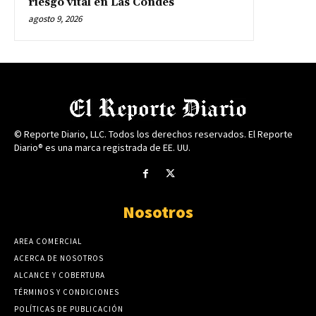
riesgo vital en Las Condes
agosto 9, 2026
© Reporte Diario, LLC. Todos los derechos reservados. El Reporte
Diario® es una marca registrada de EE. UU.
Nosotros
AREA COMERCIAL
ACERCA DE NOSOTROS
ALCANCE Y COBERTURA
TÉRMINOS Y CONDICIONES
POLÍTICAS DE PUBLICACIÓN