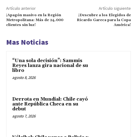
Artículo anterior
Artículo siguiente
¡Apagón masivo en la Región
¡Descubre a los Elegidos de
Metropolitana: Más de 24.000
Ricardo Gareca para la Copa
clientes sin luz!
América!
Mas Noticias
“Una sola decisión”: Sammis
Reyes lanza gira nacional de su
libro
agosto 8, 2026
Derrota en Mundial: Chile cayó
ante República Checa en su
debut
agosto 7, 2026