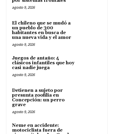
por sistemas frontales
agosto 9, 2026
El chileno que se mudó a
un pueblo de 300
habitantes en busca de
una nueva vida y el amor
agosto 9, 2026
Juegos de antaño: 4
clásicos infantiles que hoy
casi nadie juega
agosto 9, 2026
Detienen a sujeto por
presunta zoofilia en
Concepción: un perro
grave
agosto 9, 2026
Neme en accidente:
motociclista fuera de