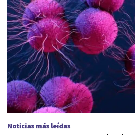
Noticias más leídas