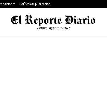
condiciones
Políticas de publicación
viernes, agosto 7, 2026