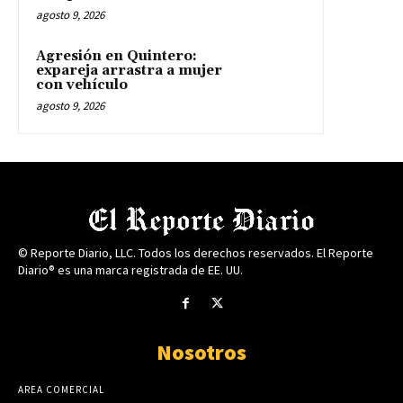
agosto 9, 2026
Agresión en Quintero:
expareja arrastra a mujer
con vehículo
agosto 9, 2026
© Reporte Diario, LLC. Todos los derechos reservados. El Reporte
Diario® es una marca registrada de EE. UU.
Nosotros
AREA COMERCIAL