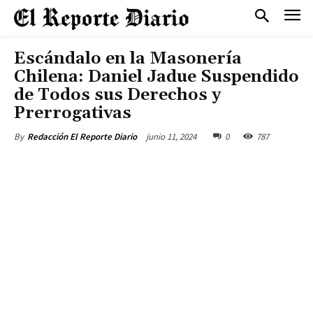
Escándalo en la Masonería
Chilena: Daniel Jadue Suspendido
de Todos sus Derechos y
Prerrogativas
junio 11, 2024
0
787
By
Redacción El Reporte Diario