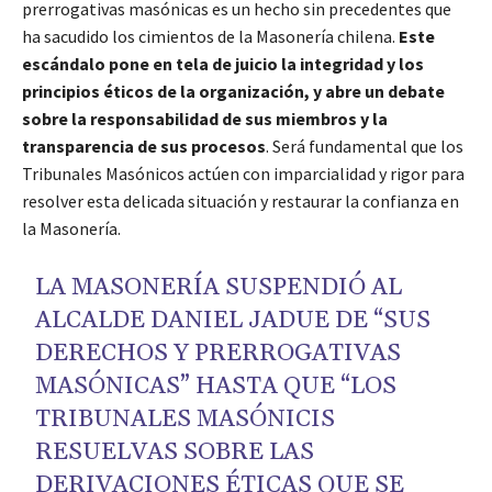
prerrogativas masónicas es un hecho sin precedentes que
ha sacudido los cimientos de la Masonería chilena.
Este
escándalo pone en tela de juicio la integridad y los
principios éticos de la organización, y abre un debate
sobre la responsabilidad de sus miembros y la
transparencia de sus procesos
. Será fundamental que los
Tribunales Masónicos actúen con imparcialidad y rigor para
resolver esta delicada situación y restaurar la confianza en
la Masonería.
LA MASONERÍA SUSPENDIÓ AL
ALCALDE DANIEL JADUE DE “SUS
DERECHOS Y PRERROGATIVAS
MASÓNICAS” HASTA QUE “LOS
TRIBUNALES MASÓNICIS
RESUELVAS SOBRE LAS
DERIVACIONES ÉTICAS QUE SE