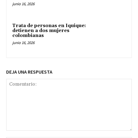
junio 16, 2026
Trata de personas en Iquique:
detienen a dos mujeres
colombianas
junio 16, 2026
DEJA UNA RESPUESTA
Comentario: