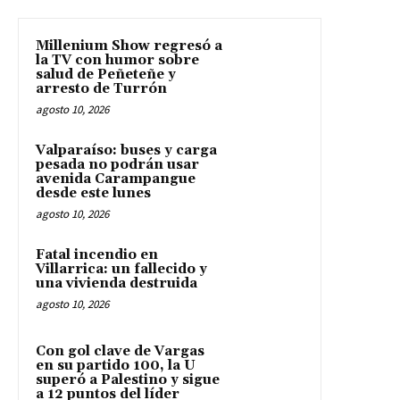
Millenium Show regresó a
la TV con humor sobre
salud de Peñeteñe y
arresto de Turrón
agosto 10, 2026
Valparaíso: buses y carga
pesada no podrán usar
avenida Carampangue
desde este lunes
agosto 10, 2026
Fatal incendio en
Villarrica: un fallecido y
una vivienda destruida
agosto 10, 2026
Con gol clave de Vargas
en su partido 100, la U
superó a Palestino y sigue
a 12 puntos del líder