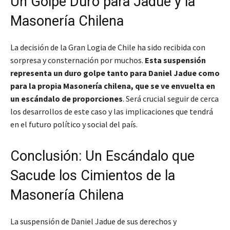
Un Golpe Duro para Jadue y la
Masonería Chilena
La decisión de la Gran Logia de Chile ha sido recibida con
sorpresa y consternación por muchos.
Esta suspensión
representa un duro golpe tanto para Daniel Jadue como
para la propia Masonería chilena, que se ve envuelta en
un escándalo de proporciones
. Será crucial seguir de cerca
los desarrollos de este caso y las implicaciones que tendrá
en el futuro político y social del país.
Conclusión: Un Escándalo que
Sacude los Cimientos de la
Masonería Chilena
La suspensión de Daniel Jadue de sus derechos y