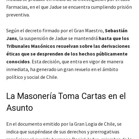
Farmacias, en el que Jadue se encuentra cumpliendo prisión
preventiva.
Según el decreto firmado por el Gran Maestro,
Sebastián
Jans
, la suspensión de Jadue se mantendrá
hasta que los
Tribunales Masónicos resuelvan sobre las derivaciones
éticas que se desprenden de los hechos públicamente
conocidos
. Esta decisión, que entra en vigor de manera
inmediata, ha generado un gran revuelo en el ámbito
político y social de Chile.
La Masonería Toma Cartas en el
Asunto
En el documento emitido por la Gran Logia de Chile, se
indica que
suspéndase de sus derechos y prerrogativas