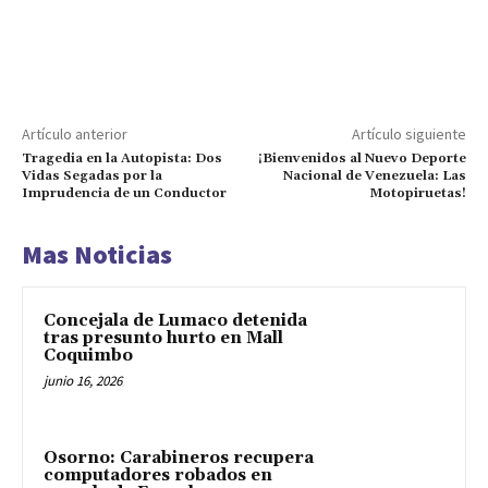
Artículo anterior
Artículo siguiente
Tragedia en la Autopista: Dos
¡Bienvenidos al Nuevo Deporte
Vidas Segadas por la
Nacional de Venezuela: Las
Imprudencia de un Conductor
Motopiruetas!
Mas Noticias
Concejala de Lumaco detenida
tras presunto hurto en Mall
Coquimbo
junio 16, 2026
Osorno: Carabineros recupera
computadores robados en