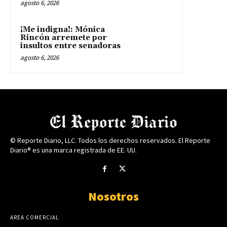
agosto 6, 2026
¡Me indigna!: Mónica
Rincón arremete por
insultos entre senadoras
agosto 6, 2026
© Reporte Diario, LLC. Todos los derechos reservados. El Reporte
Diario® es una marca registrada de EE. UU.
Nosotros
AREA COMERCIAL