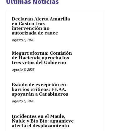
Últimas Noticias
Declaran Alerta Amarilla
en Castro tras
intervención no
autorizada de cauce
agosto 6, 2026
Megarreforma: Comisión
de Hacienda aprueba los
tres vetos del Gobierno
agosto 6, 2026
Estado de excepción en
barrios críticos: FF.AA.
apoyarán a Carabineros
agosto 6, 2026
Incidentes en el Maule,
Ñuble y Bío Bío: aguanieve
afecta el desplazamiento