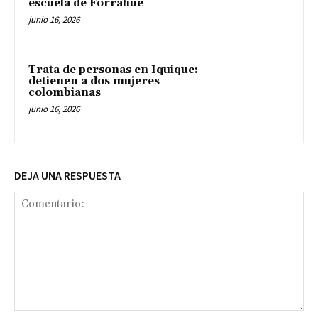
escuela de Forrahue
junio 16, 2026
Trata de personas en Iquique:
detienen a dos mujeres
colombianas
junio 16, 2026
DEJA UNA RESPUESTA
Comentario: