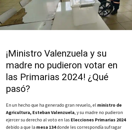
¡Ministro Valenzuela y su
madre no pudieron votar en
las Primarias 2024! ¿Qué
pasó?
En un hecho que ha generado gran revuelo, el
ministro de
Agricultura, Esteban Valenzuela
, y su madre no pudieron
ejercer su derecho al voto en las
Elecciones Primarias 2024
debido a que la
mesa 134
donde les correspondía sufragar