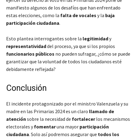
manifiesto algunos de los desafíos que han enfrentado
estas elecciones, como la
falta de vocales
y la
baja
participación ciudadana
.
Esto plantea interrogantes sobre la
legitimidad
y
representatividad
del proceso, ya que si los propios
funcionarios públicos
no pueden sufragar, ¿cómo se puede
garantizar que la voluntad de todos los ciudadanos esté
debidamente reflejada?
Conclusión
El incidente protagonizado por el ministro Valenzuela y su
madre en las Primarias 2024 es un claro
llamado de
atención
sobre la necesidad de
fortalecer
los mecanismos
electorales y
fomentar
una mayor
participación
ciudadana
. Solo así podremos asegurar que
todos los