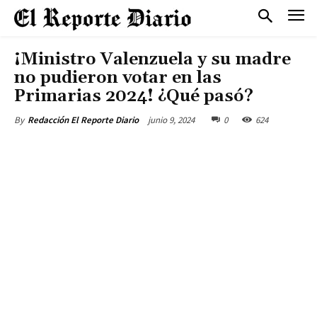
¡Ministro Valenzuela y su madre
no pudieron votar en las
Primarias 2024! ¿Qué pasó?
junio 9, 2024
0
624
By
Redacción El Reporte Diario