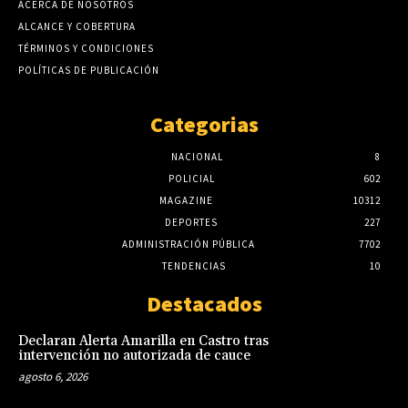
ACERCA DE NOSOTROS
ALCANCE Y COBERTURA
TÉRMINOS Y CONDICIONES
POLÍTICAS DE PUBLICACIÓN
Categorias
NACIONAL
8
POLICIAL
602
MAGAZINE
10312
DEPORTES
227
ADMINISTRACIÓN PÚBLICA
7702
TENDENCIAS
10
Destacados
Declaran Alerta Amarilla en Castro tras
intervención no autorizada de cauce
agosto 6, 2026