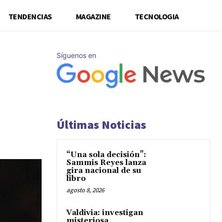
TENDENCIAS
MAGAZINE
TECNOLOGIA
Síguenos en
Últimas Noticias
“Una sola decisión”:
Sammis Reyes lanza
gira nacional de su
libro
agosto 8, 2026
Valdivia: investigan
misteriosa