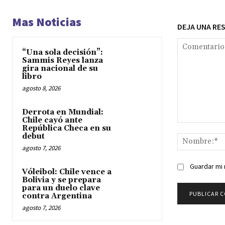
Mas Noticias
DEJA UNA RE
“Una sola decisión”:
Sammis Reyes lanza
gira nacional de su
libro
agosto 8, 2026
Derrota en Mundial:
Chile cayó ante
Comentario:
República Checa en su
debut
agosto 7, 2026
Guardar mi 
Vóleibol: Chile vence a
Bolivia y se prepara
para un duelo clave
contra Argentina
agosto 7, 2026