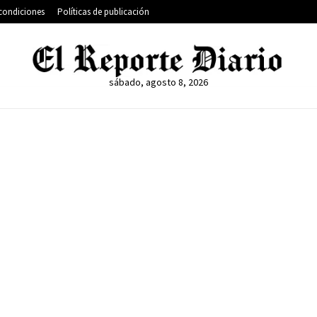
condiciones
Políticas de publicación
sábado, agosto 8, 2026