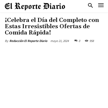
¡Celebra el Día del Completo con
Estas Irresistibles Ofertas de
Comida Rápida!
mayo 21, 2024
0
958
By
Redacción El Reporte Diario