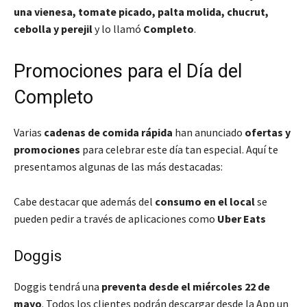
una vienesa, tomate picado, palta molida, chucrut,
cebolla y perejil
y lo llamó
Completo
.
Promociones para el Día del
Completo
Varias
cadenas de comida rápida
han anunciado
ofertas y
promociones
para celebrar este día tan especial. Aquí te
presentamos algunas de las más destacadas:
Cabe destacar que además del
consumo en el local
se
pueden pedir a través de aplicaciones como
Uber Eats
Doggis
Doggis tendrá una
preventa desde el miércoles 22 de
mayo
. Todos los clientes podrán descargar desde la App un