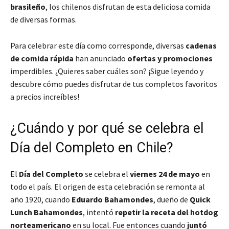
brasileño
, los chilenos disfrutan de esta deliciosa comida
de diversas formas.
Para celebrar este día como corresponde, diversas
cadenas
de comida rápida
han anunciado
ofertas y promociones
imperdibles. ¿Quieres saber cuáles son? ¡Sigue leyendo y
descubre cómo puedes disfrutar de tus completos favoritos
a precios increíbles!
¿Cuándo y por qué se celebra el
Día del Completo en Chile?
El
Día del Completo
se celebra el
viernes 24 de mayo
en
todo el país. El origen de esta celebración se remonta al
año 1920, cuando
Eduardo Bahamondes
, dueño de
Quick
Lunch Bahamondes
, intentó
repetir la receta del hotdog
norteamericano
en su local. Fue entonces cuando
juntó