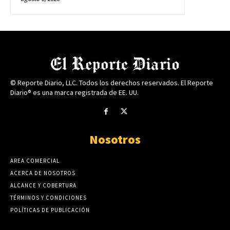
© Reporte Diario, LLC. Todos los derechos reservados. El Reporte
Diario® es una marca registrada de EE. UU.
Nosotros
AREA COMERCIAL
ACERCA DE NOSOTROS
ALCANCE Y COBERTURA
TÉRMINOS Y CONDICIONES
POLÍTICAS DE PUBLICACIÓN