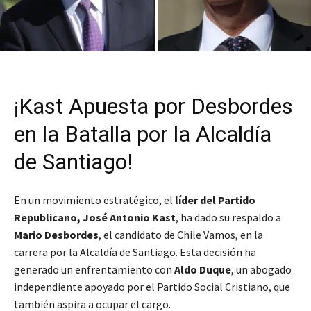
¡Kast Apuesta por Desbordes
en la Batalla por la Alcaldía
de Santiago!
En un movimiento estratégico, el
líder del Partido
Republicano, José Antonio Kast
, ha dado su respaldo a
Mario Desbordes
, el candidato de Chile Vamos, en la
carrera por la Alcaldía de Santiago. Esta decisión ha
generado un enfrentamiento con
Aldo Duque
, un abogado
independiente apoyado por el Partido Social Cristiano, que
también aspira a ocupar el cargo.