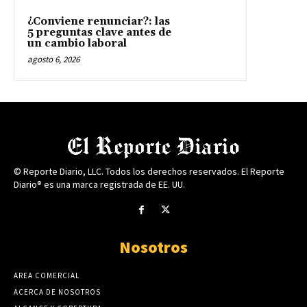
¿Conviene renunciar?: las
5 preguntas clave antes de
un cambio laboral
agosto 6, 2026
© Reporte Diario, LLC. Todos los derechos reservados. El Reporte
Diario® es una marca registrada de EE. UU.
Nosotros
AREA COMERCIAL
ACERCA DE NOSOTROS