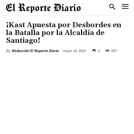
¡Kast Apuesta por Desbordes en
la Batalla por la Alcaldía de
Santiago!
mayo 14, 2024
0
697
By
Redacción El Reporte Diario