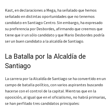
Kast, en declaraciones a Mega, ha señalado que
hemos
señalado en distintas oportunidades que no tenemos
candidato en Santiago Centro
. Sin embargo, ha expresado
su preferencia por Desbordes, afirmando que
creemos que
tiene que ir un sólo candidato
y que
Mario Desbordes podría
ser un buen candidato a la alcaldía de Santiago
.
La Batalla por la Alcaldía de
Santiago
La carrera por la Alcaldía de Santiago se ha convertido en un
campo de batalla político, con varios aspirantes buscando
hacerse con el control de la capital. Mientras que en la
oposición, al igual que en el oficialismo, no habrá primarias,
se han perfilado tres candidatos principales: