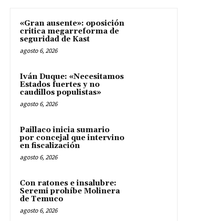
«Gran ausente»: oposición
critica megarreforma de
seguridad de Kast
agosto 6, 2026
Iván Duque: «Necesitamos
Estados fuertes y no
caudillos populistas»
agosto 6, 2026
Paillaco inicia sumario
por concejal que intervino
en fiscalización
agosto 6, 2026
Con ratones e insalubre:
Seremi prohíbe Molinera
de Temuco
agosto 6, 2026