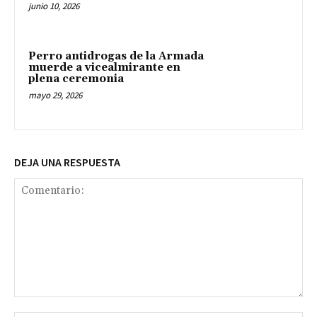
junio 10, 2026
Perro antidrogas de la Armada
muerde a vicealmirante en
plena ceremonia
mayo 29, 2026
DEJA UNA RESPUESTA
Comentario: