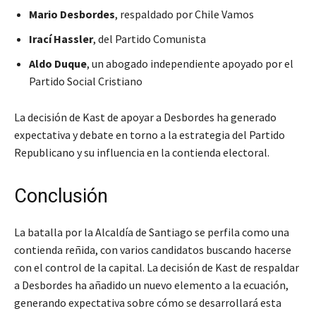
Mario Desbordes
, respaldado por Chile Vamos
Irací Hassler
, del Partido Comunista
Aldo Duque
, un abogado independiente apoyado por el
Partido Social Cristiano
La decisión de Kast de apoyar a Desbordes ha generado
expectativa y debate en torno a la estrategia del Partido
Republicano y su influencia en la contienda electoral.
Conclusión
La batalla por la Alcaldía de Santiago se perfila como una
contienda reñida, con varios candidatos buscando hacerse
con el control de la capital. La decisión de Kast de respaldar
a Desbordes ha añadido un nuevo elemento a la ecuación,
generando expectativa sobre cómo se desarrollará esta