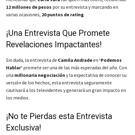
12 millones de pesos
por su entrevista y marcando en
varias ocasiones,
20 puntos de rating
.
¡Una Entrevista Que Promete
Revelaciones Impactantes!
Sin duda, la entrevista de
Camila Andrade
en
‘Podemos
Hablar’
promete ser una de las más esperadas del año. Con
una
millonaria negociación
y la expectativa de conocer su
versión de los hechos, esta entrevista seguramente
cautivará a los televidentes y generará un gran impacto en
los medios.
¡No te Pierdas esta Entrevista
Exclusiva!