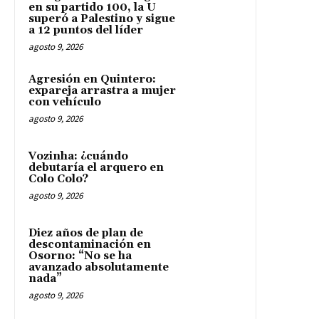
en su partido 100, la U
superó a Palestino y sigue
a 12 puntos del líder
agosto 9, 2026
Agresión en Quintero:
expareja arrastra a mujer
con vehículo
agosto 9, 2026
Vozinha: ¿cuándo
debutaría el arquero en
Colo Colo?
agosto 9, 2026
Diez años de plan de
descontaminación en
Osorno: “No se ha
avanzado absolutamente
nada”
agosto 9, 2026