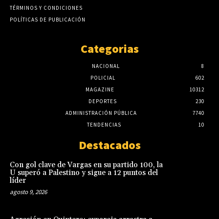
TÉRMINOS Y CONDICIONES
POLÍTICAS DE PUBLICACIÓN
Categorias
NACIONAL
8
POLICIAL
602
MAGAZINE
10312
DEPORTES
230
ADMINISTRACIÓN PÚBLICA
7740
TENDENCIAS
10
Destacados
Con gol clave de Vargas en su partido 100, la
U superó a Palestino y sigue a 12 puntos del
líder
agosto 9, 2026