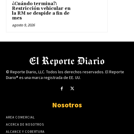
¿Cuándo termina?:
Restricción vehicular en
la RM se despide a fin de
mes
agosto 9, 2026
© Reporte Diario, LLC. Todos los derechos reservados. El Reporte
Diario® es una marca registrada de EE. UU.
Nosotros
AREA COMERCIAL
ACERCA DE NOSOTROS
ALCANCE Y COBERTURA