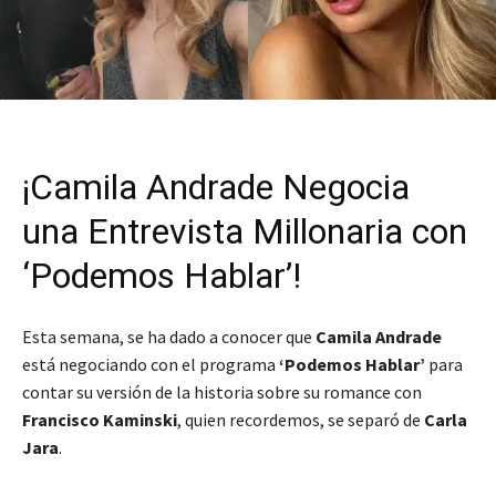
¡Camila Andrade Negocia
una Entrevista Millonaria con
‘Podemos Hablar’!
Esta semana, se ha dado a conocer que
Camila Andrade
está negociando con el programa
‘Podemos Hablar’
para
contar su versión de la historia sobre su romance con
Francisco Kaminski
, quien recordemos, se separó de
Carla
Jara
.