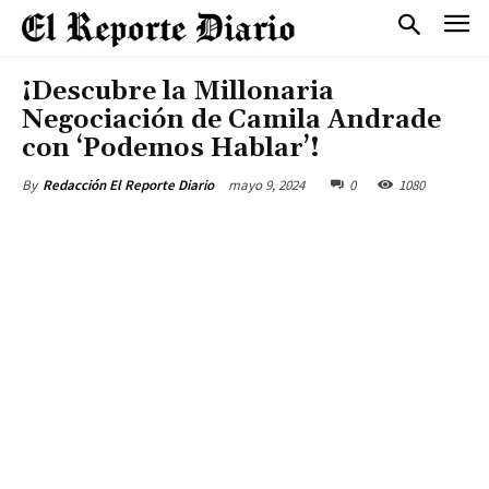
¡Descubre la Millonaria
Negociación de Camila Andrade
con ‘Podemos Hablar’!
mayo 9, 2024
0
1080
By
Redacción El Reporte Diario