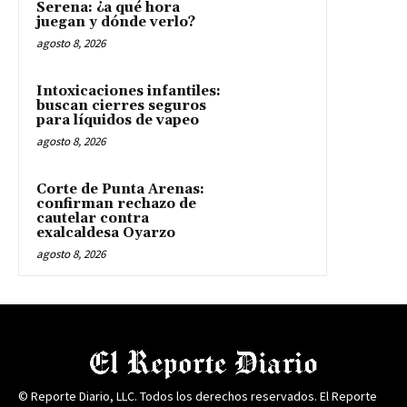
Serena: ¿a qué hora
juegan y dónde verlo?
agosto 8, 2026
Intoxicaciones infantiles:
buscan cierres seguros
para líquidos de vapeo
agosto 8, 2026
Corte de Punta Arenas:
confirman rechazo de
cautelar contra
exalcaldesa Oyarzo
agosto 8, 2026
© Reporte Diario, LLC. Todos los derechos reservados. El Reporte