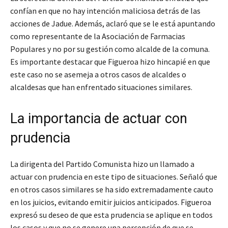
confían en que no hay intención maliciosa detrás de las
acciones de Jadue. Además, aclaró que se le está apuntando
como representante de la Asociación de Farmacias
Populares y no por su gestión como alcalde de la comuna.
Es importante destacar que Figueroa hizo hincapié en que
este caso no se asemeja a otros casos de alcaldes o
alcaldesas que han enfrentado situaciones similares.
La importancia de actuar con
prudencia
La dirigenta del Partido Comunista hizo un llamado a
actuar con prudencia en este tipo de situaciones. Señaló que
en otros casos similares se ha sido extremadamente cauto
en los juicios, evitando emitir juicios anticipados. Figueroa
expresó su deseo de que esta prudencia se aplique en todos
los casos y que no se genere una percepción de que se