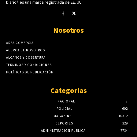
Diario® es una marca registrada de EE. UU.
Nosotros
AREA COMERCIAL
ACERCA DE NOSOTROS
ALCANCE Y COBERTURA
TÉRMINOS Y CONDICIONES
POLÍTICAS DE PUBLICACIÓN
Categorias
NACIONAL
8
POLICIAL
602
MAGAZINE
10312
DEPORTES
229
ADMINISTRACIÓN PÚBLICA
7734