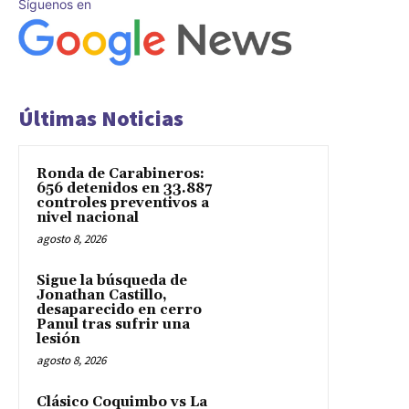
Síguenos en
Últimas Noticias
Ronda de Carabineros:
656 detenidos en 33.887
controles preventivos a
nivel nacional
agosto 8, 2026
Sigue la búsqueda de
Jonathan Castillo,
desaparecido en cerro
Panul tras sufrir una
lesión
agosto 8, 2026
Clásico Coquimbo vs La