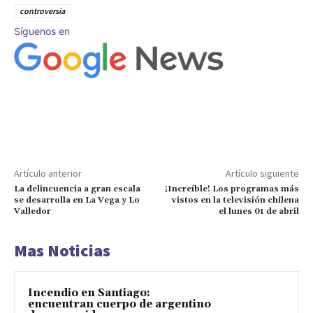
controversia
Síguenos en
Artículo anterior
Artículo siguiente
La delincuencia a gran escala
¡Increíble! Los programas más
se desarrolla en La Vega y Lo
vistos en la televisión chilena
Valledor
el lunes 01 de abril
Mas Noticias
Incendio en Santiago:
encuentran cuerpo de argentino