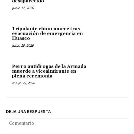
desaparecido
junio 12, 2026
Tripulante chino muere tras
evacuación de emergencia en
Huasco
junio 10, 2026
Perro antidrogas de la Armada
muerde a vicealmirante en
plena ceremonia
mayo 29, 2026
DEJA UNA RESPUESTA