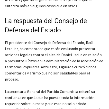
enfatiza más en algunos casos que en otros.
La respuesta del Consejo de
Defensa del Estado
El presidente del Consejo de Defensa del Estado, Raúl
Letelier, ha comentado que están evaluando presentar
acciones legales contra el alcalde Daniel Jadue en relación
a presuntos ilícitos en la administración de la Asociación de
Farmacias Populares. Ante esto, Figueroa criticó dichos
comentarios y afirmó que no son saludables para el
proceso.
La secretaria General del Partido Comunista reiteró su
confianza en que Jadue ha puesto toda la información
requerida sobre la mesa y que esto no solo brinda