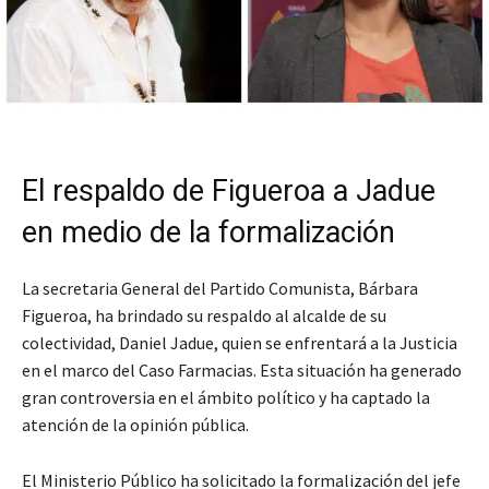
El respaldo de Figueroa a Jadue
en medio de la formalización
La secretaria General del Partido Comunista, Bárbara
Figueroa, ha brindado su respaldo al alcalde de su
colectividad, Daniel Jadue, quien se enfrentará a la Justicia
en el marco del Caso Farmacias. Esta situación ha generado
gran controversia en el ámbito político y ha captado la
atención de la opinión pública.
El Ministerio Público ha solicitado la formalización del jefe