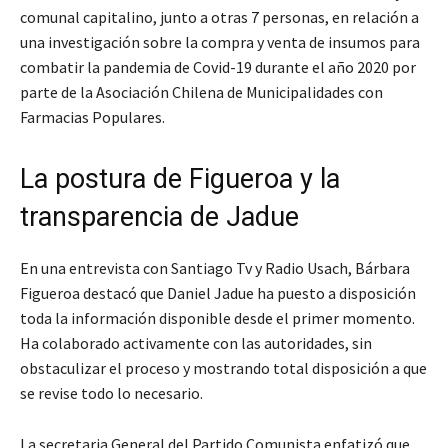
comunal capitalino, junto a otras 7 personas, en relación a
una investigación sobre la compra y venta de insumos para
combatir la pandemia de Covid-19 durante el año 2020 por
parte de la Asociación Chilena de Municipalidades con
Farmacias Populares.
La postura de Figueroa y la
transparencia de Jadue
En una entrevista con Santiago Tv y Radio Usach, Bárbara
Figueroa destacó que Daniel Jadue ha puesto a disposición
toda la información disponible desde el primer momento.
Ha colaborado activamente con las autoridades, sin
obstaculizar el proceso y mostrando total disposición a que
se revise todo lo necesario.
La secretaria General del Partido Comunista enfatizó que