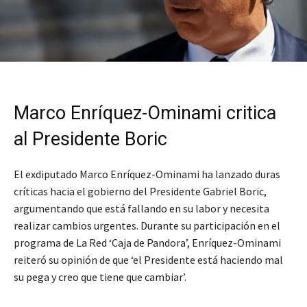
Marco Enríquez-Ominami critica
al Presidente Boric
El exdiputado Marco Enríquez-Ominami ha lanzado duras
críticas hacia el gobierno del Presidente Gabriel Boric,
argumentando que está fallando en su labor y necesita
realizar cambios urgentes. Durante su participación en el
programa de La Red ‘Caja de Pandora’, Enríquez-Ominami
reiteró su opinión de que ‘el Presidente está haciendo mal
su pega y creo que tiene que cambiar’.