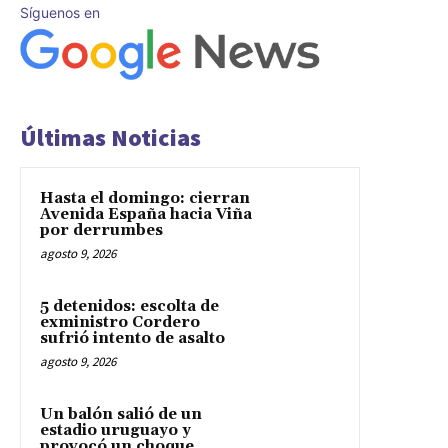
Síguenos en
Últimas Noticias
Hasta el domingo: cierran
Avenida España hacia Viña
por derrumbes
agosto 9, 2026
5 detenidos: escolta de
exministro Cordero
sufrió intento de asalto
agosto 9, 2026
Un balón salió de un
estadio uruguayo y
provocó un choque