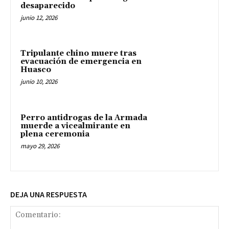
desaparecido
junio 12, 2026
Tripulante chino muere tras
evacuación de emergencia en
Huasco
junio 10, 2026
Perro antidrogas de la Armada
muerde a vicealmirante en
plena ceremonia
mayo 29, 2026
DEJA UNA RESPUESTA