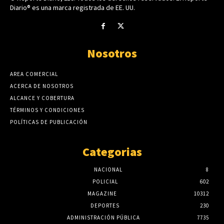
Diario® es una marca registrada de EE. UU.
Nosotros
AREA COMERCIAL
ACERCA DE NOSOTROS
ALCANCE Y COBERTURA
TÉRMINOS Y CONDICIONES
POLÍTICAS DE PUBLICACIÓN
Categorias
NACIONAL
8
POLICIAL
602
MAGAZINE
10312
DEPORTES
230
ADMINISTRACIÓN PÚBLICA
7735