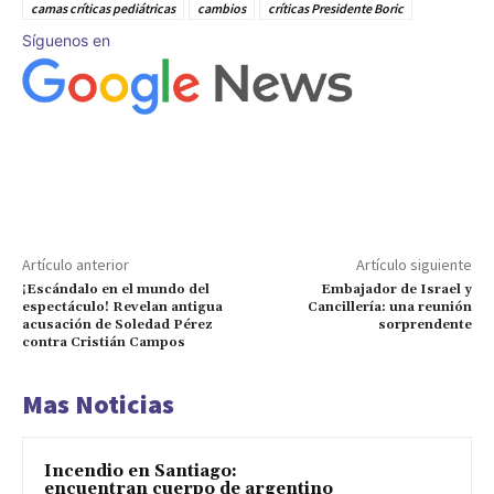
camas críticas pediátricas
cambios
críticas Presidente Boric
Síguenos en
Artículo anterior
Artículo siguiente
¡Escándalo en el mundo del
Embajador de Israel y
espectáculo! Revelan antigua
Cancillería: una reunión
acusación de Soledad Pérez
sorprendente
contra Cristián Campos
Mas Noticias
Incendio en Santiago:
encuentran cuerpo de argentino