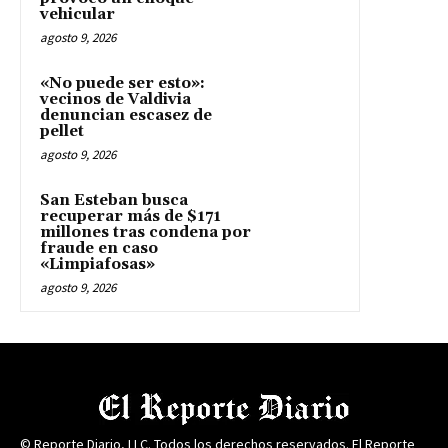
vehicular
agosto 9, 2026
«No puede ser esto»:
vecinos de Valdivia
denuncian escasez de
pellet
agosto 9, 2026
San Esteban busca
recuperar más de $171
millones tras condena por
fraude en caso
«Limpiafosas»
agosto 9, 2026
© Reporte Diario, LLC. Todos los derechos reservados. El Reporte