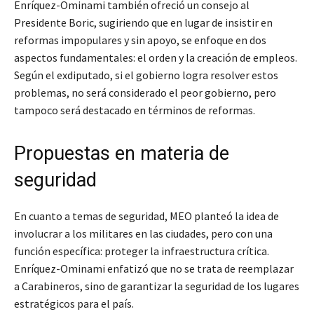
Enríquez-Ominami también ofreció un consejo al
Presidente Boric, sugiriendo que en lugar de insistir en
reformas impopulares y sin apoyo, se enfoque en dos
aspectos fundamentales: el orden y la creación de empleos.
Según el exdiputado, si el gobierno logra resolver estos
problemas, no será considerado el peor gobierno, pero
tampoco será destacado en términos de reformas.
Propuestas en materia de
seguridad
En cuanto a temas de seguridad, MEO planteó la idea de
involucrar a los militares en las ciudades, pero con una
función específica: proteger la infraestructura crítica.
Enríquez-Ominami enfatizó que no se trata de reemplazar
a Carabineros, sino de garantizar la seguridad de los lugares
estratégicos para el país.