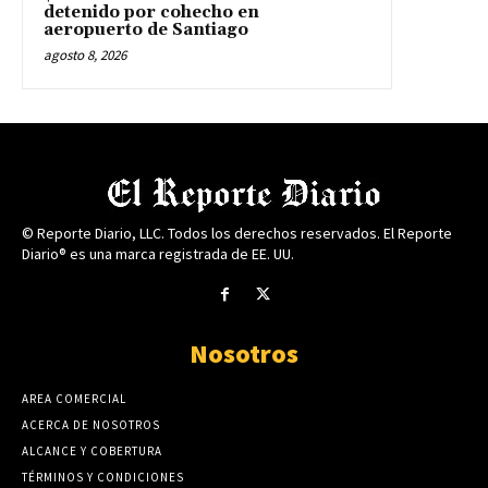
detenido por cohecho en
aeropuerto de Santiago
agosto 8, 2026
© Reporte Diario, LLC. Todos los derechos reservados. El Reporte
Diario® es una marca registrada de EE. UU.
Nosotros
AREA COMERCIAL
ACERCA DE NOSOTROS
ALCANCE Y COBERTURA
TÉRMINOS Y CONDICIONES