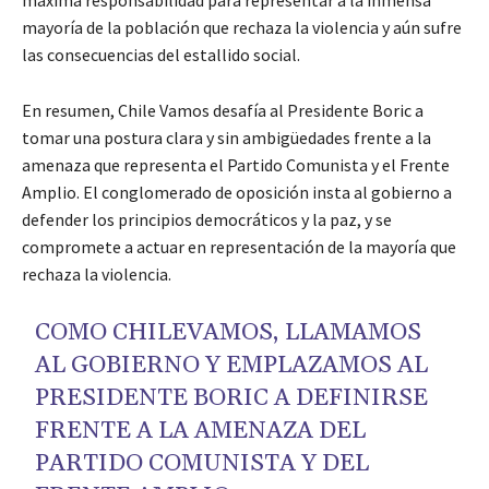
máxima responsabilidad para representar a la inmensa
mayoría de la población que rechaza la violencia y aún sufre
las consecuencias del estallido social.
En resumen, Chile Vamos desafía al Presidente Boric a
tomar una postura clara y sin ambigüedades frente a la
amenaza que representa el Partido Comunista y el Frente
Amplio. El conglomerado de oposición insta al gobierno a
defender los principios democráticos y la paz, y se
compromete a actuar en representación de la mayoría que
rechaza la violencia.
COMO CHILEVAMOS, LLAMAMOS
AL GOBIERNO Y EMPLAZAMOS AL
PRESIDENTE BORIC A DEFINIRSE
FRENTE A LA AMENAZA DEL
PARTIDO COMUNISTA Y DEL