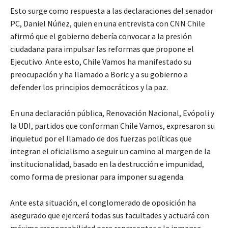
Esto surge como respuesta a las declaraciones del senador
PC, Daniel Núñez, quien en una entrevista con CNN Chile
afirmó que el gobierno debería convocar a la presión
ciudadana para impulsar las reformas que propone el
Ejecutivo. Ante esto, Chile Vamos ha manifestado su
preocupación y ha llamado a Boric y a su gobierno a
defender los principios democráticos y la paz.
En una declaración pública, Renovación Nacional, Evópoli y
la UDI, partidos que conforman Chile Vamos, expresaron su
inquietud por el llamado de dos fuerzas políticas que
integran el oficialismo a seguir un camino al margen de la
institucionalidad, basado en la destrucción e impunidad,
como forma de presionar para imponer su agenda.
Ante esta situación, el conglomerado de oposición ha
asegurado que ejercerá todas sus facultades y actuará con