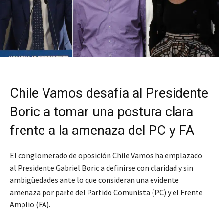
Chile Vamos desafía al Presidente
Boric a tomar una postura clara
frente a la amenaza del PC y FA
El conglomerado de oposición Chile Vamos ha emplazado
al Presidente Gabriel Boric a definirse con claridad y sin
ambigüedades ante lo que consideran una evidente
amenaza por parte del Partido Comunista (PC) y el Frente
Amplio (FA).