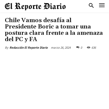
Chile Vamos desafía al
Presidente Boric a tomar una
postura clara frente a la amenaza
del PC y FA
marzo 26, 2024
0
636
By
Redacción El Reporte Diario