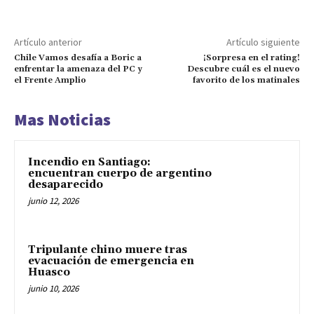
Artículo anterior
Artículo siguiente
Chile Vamos desafía a Boric a
¡Sorpresa en el rating!
enfrentar la amenaza del PC y
Descubre cuál es el nuevo
el Frente Amplio
favorito de los matinales
Mas Noticias
Incendio en Santiago:
encuentran cuerpo de argentino
desaparecido
junio 12, 2026
Tripulante chino muere tras
evacuación de emergencia en
Huasco
junio 10, 2026