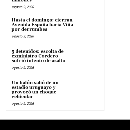
millones
agosto 9, 2026
Hasta el domingo: cierran
Avenida España hacia Viña
por derrumbes
agosto 9, 2026
5 detenidos: escolta de
exministro Cordero
sufrió intento de asalto
agosto 9, 2026
Un balón salió de un
estadio uruguayo y
provocó un choque
vehicular
agosto 9, 2026