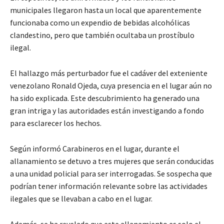
municipales llegaron hasta un local que aparentemente
funcionaba como un expendio de bebidas alcohólicas
clandestino, pero que también ocultaba un prostíbulo
ilegal.
El hallazgo más perturbador fue el cadáver del exteniente
venezolano Ronald Ojeda, cuya presencia en el lugar aún no
ha sido explicada. Este descubrimiento ha generado una
gran intriga y las autoridades están investigando a fondo
para esclarecer los hechos.
Según informó Carabineros en el lugar, durante el
allanamiento se detuvo a tres mujeres que serán conducidas
a una unidad policial para ser interrogadas. Se sospecha que
podrían tener información relevante sobre las actividades
ilegales que se llevaban a cabo en el lugar.