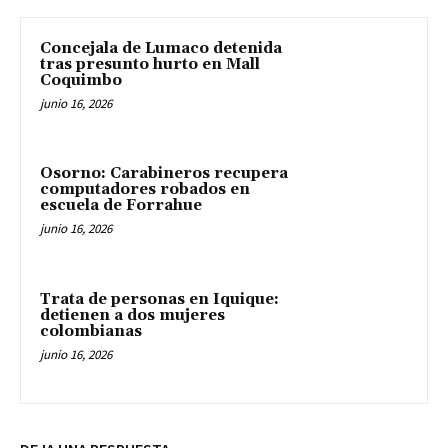
Concejala de Lumaco detenida
tras presunto hurto en Mall
Coquimbo
junio 16, 2026
Osorno: Carabineros recupera
computadores robados en
escuela de Forrahue
junio 16, 2026
Trata de personas en Iquique:
detienen a dos mujeres
colombianas
junio 16, 2026