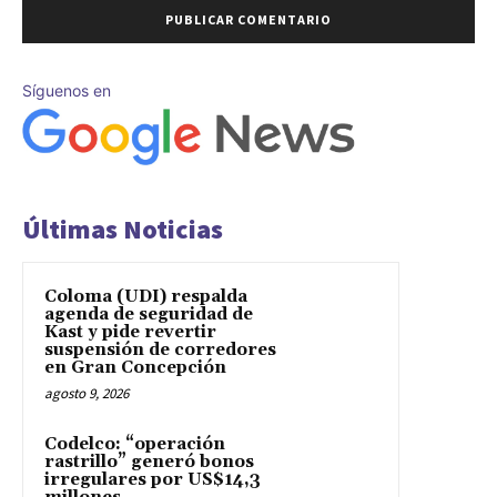
Síguenos en
Últimas Noticias
Coloma (UDI) respalda
agenda de seguridad de
Kast y pide revertir
suspensión de corredores
en Gran Concepción
agosto 9, 2026
Codelco: “operación
rastrillo” generó bonos
irregulares por US$14,3