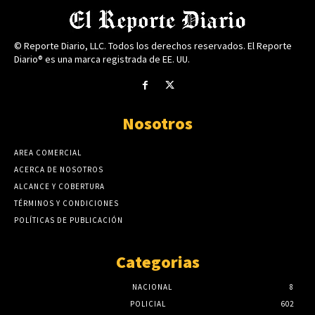
© Reporte Diario, LLC. Todos los derechos reservados. El Reporte
Diario® es una marca registrada de EE. UU.
Nosotros
AREA COMERCIAL
ACERCA DE NOSOTROS
ALCANCE Y COBERTURA
TÉRMINOS Y CONDICIONES
POLÍTICAS DE PUBLICACIÓN
Categorias
NACIONAL
8
POLICIAL
602