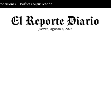
condiciones
Políticas de publicación
jueves, agosto 6, 2026