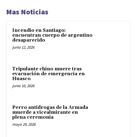
Mas Noticias
Incendio en Santiago:
encuentran cuerpo de argentino
desaparecido
junio 12, 2026
Tripulante chino muere tras
evacuación de emergencia en
Huasco
junio 10, 2026
Perro antidrogas de la Armada
muerde a vicealmirante en
plena ceremonia
mayo 29, 2026