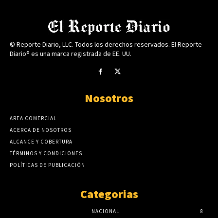
© Reporte Diario, LLC. Todos los derechos reservados. El Reporte
Diario® es una marca registrada de EE. UU.
Nosotros
AREA COMERCIAL
ACERCA DE NOSOTROS
ALCANCE Y COBERTURA
TÉRMINOS Y CONDICIONES
POLÍTICAS DE PUBLICACIÓN
Categorias
NACIONAL
8