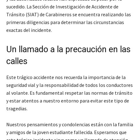
sucedido. La Sección de Investigación de Accidente de
Tránsito (SIAT) de Carabineros se encuentra realizando las
primeras diligencias para determinar las circunstancias
exactas del incidente.
Un llamado a la precaución en las
calles
Este trágico accidente nos recuerda la importancia de la
seguridad vial y la responsabilidad de todos los conductores
al volante. Es fundamental respetar las normas de tránsito
y estar atentos a nuestro entorno para evitar este tipo de
tragedias.
Nuestros pensamientos y condolencias están con la familia
y amigos de la joven estudiante fallecida. Esperamos que
este trágico incidente sirva como un llamado de atención