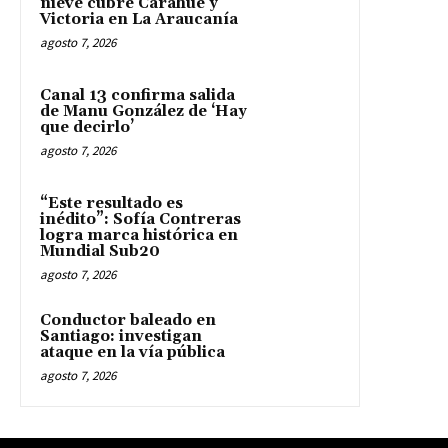
nieve cubre Carahue y
Victoria en La Araucanía
agosto 7, 2026
Canal 13 confirma salida
de Manu González de ‘Hay
que decirlo’
agosto 7, 2026
“Este resultado es
inédito”: Sofía Contreras
logra marca histórica en
Mundial Sub20
agosto 7, 2026
Conductor baleado en
Santiago: investigan
ataque en la vía pública
agosto 7, 2026