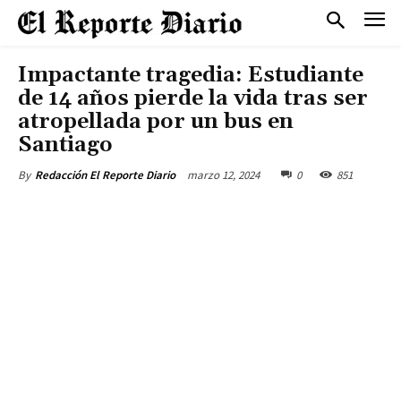
Impactante tragedia: Estudiante
de 14 años pierde la vida tras ser
atropellada por un bus en
Santiago
marzo 12, 2024
0
851
By
Redacción El Reporte Diario