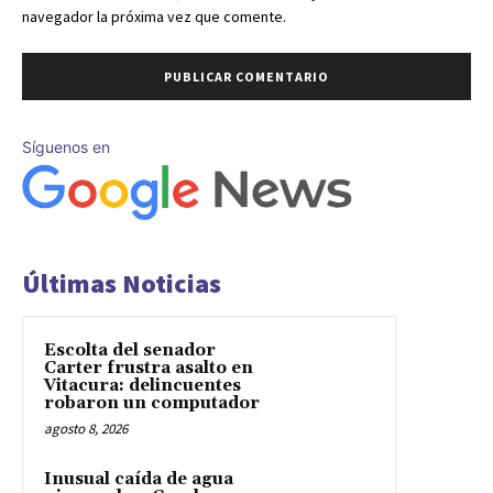
navegador la próxima vez que comente.
Síguenos en
Últimas Noticias
Escolta del senador
Carter frustra asalto en
Vitacura: delincuentes
robaron un computador
agosto 8, 2026
Inusual caída de agua