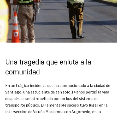
Una tragedia que enluta a la
comunidad
En un trágico incidente que ha conmocionado a la ciudad de
Santiago, una estudiante de tan solo 14 años perdió la vida
después de ser atropellada por un bus del sistema de
transporte público. El lamentable suceso tuvo lugar en la
intersección de Vicuña Mackenna con Argomedo, en la