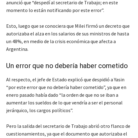
anunció que “despedí al secretario de Trabajo; en este
momento lo están notificando por este error”.
Esto, luego que se conociera que Milei firmó un decreto que
autorizaba el alza en los salarios de sus ministros de hasta
un 48%, en medio de la crisis económica que afecta a
Argentina.
Un error que no debería haber cometido
Al respecto, el jefe de Estado explicó que despidió a Yasin
“por este error que no debería haber cometido”, ya que en
enero pasado había dado “la orden de que no se iban a
aumentar los sueldos de lo que vendría a ser el personal
jerárquico, los cargos políticos”.
Pero la salida del secretario de Trabajo abrió otro flanco de
cuestionamientos, ya que el documento que autorizaba el