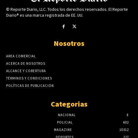
© Reporte Diario, LLC. Todos los derechos reservados. El Reporte
Diario® es una marca registrada de EE. UU.
Nosotros
AREA COMERCIAL
ACERCA DE NOSOTROS
ALCANCE Y COBERTURA
TÉRMINOS Y CONDICIONES
POLÍTICAS DE PUBLICACIÓN
Categorias
NACIONAL
8
POLICIAL
602
MAGAZINE
10312
DEPORTES
227