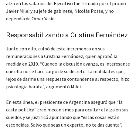
alza en los salarios del Ejecutivo fue firmado por el propio
Javier Milei y su jefe de gabinete, Nicolás Posse, y no
dependía de Omar Yasin.
Responsabilizando a Cristina Fernández
Junto con ello, culpó de este incremento en sus
remuneraciones a Cristina Fernández, quien aprobó la
medida en 2010. “Cuando la discusión avanza, es interesante
que ella no se hace cargo de su decreto. La realidad es que,
lejos de darme una respuesta contundente al respecto, hizo
psicología barata”, argumentó Milei.
En esta línea, el presidente de Argentina aseguró que “la
casta política” creó mecanismos para ocultar el alza en sus
sueldos y se justificó apuntando que “estas cosas están
escondidas. Salvo que seas un experto, no te das cuenta”.