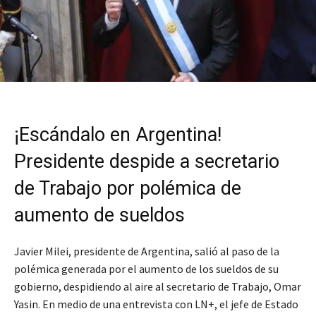
¡Escándalo en Argentina!
Presidente despide a secretario
de Trabajo por polémica de
aumento de sueldos
Javier Milei, presidente de Argentina, salió al paso de la
polémica generada por el aumento de los sueldos de su
gobierno, despidiendo al aire al secretario de Trabajo, Omar
Yasin. En medio de una entrevista con LN+, el jefe de Estado