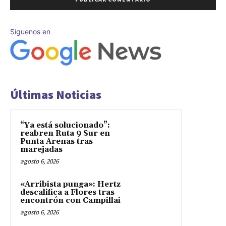
Síguenos en
Últimas Noticias
“Ya está solucionado”:
reabren Ruta 9 Sur en
Punta Arenas tras
marejadas
agosto 6, 2026
«Arribista punga»: Hertz
descalifica a Flores tras
encontrón con Campillai
agosto 6, 2026