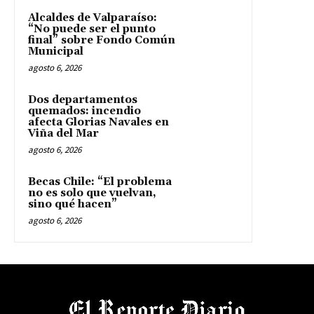
Alcaldes de Valparaíso:
“No puede ser el punto
final” sobre Fondo Común
Municipal
agosto 6, 2026
Dos departamentos
quemados: incendio
afecta Glorias Navales en
Viña del Mar
agosto 6, 2026
Becas Chile: “El problema
no es solo que vuelvan,
sino qué hacen”
agosto 6, 2026