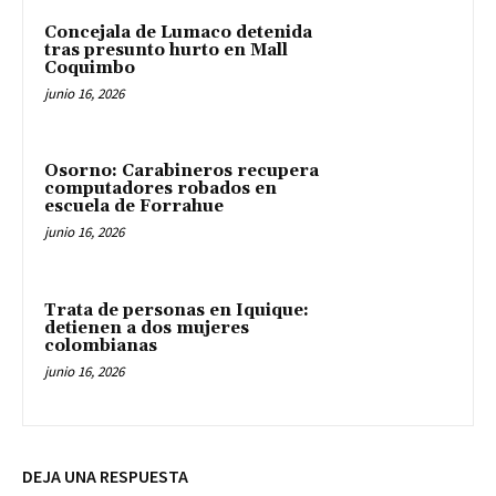
Concejala de Lumaco detenida
tras presunto hurto en Mall
Coquimbo
junio 16, 2026
Osorno: Carabineros recupera
computadores robados en
escuela de Forrahue
junio 16, 2026
Trata de personas en Iquique:
detienen a dos mujeres
colombianas
junio 16, 2026
DEJA UNA RESPUESTA