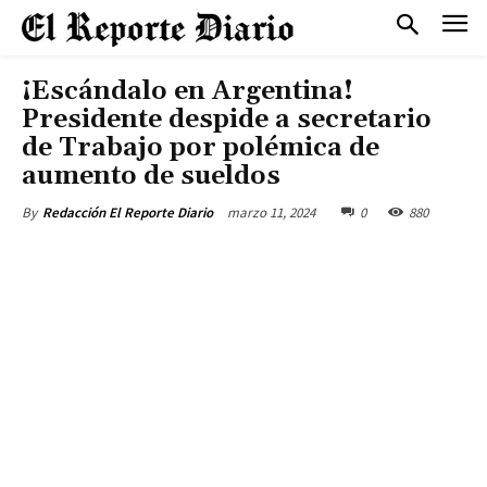
¡Escándalo en Argentina!
Presidente despide a secretario
de Trabajo por polémica de
aumento de sueldos
marzo 11, 2024
0
880
By
Redacción El Reporte Diario