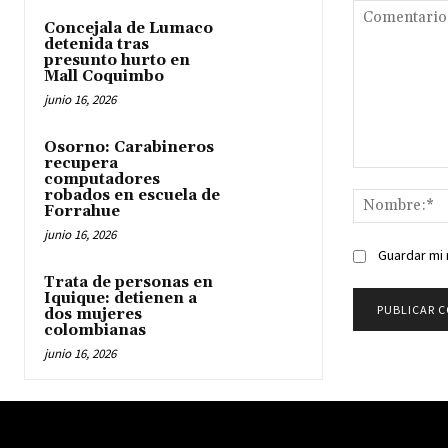
Concejala de Lumaco
detenida tras
presunto hurto en
Mall Coquimbo
junio 16, 2026
Osorno: Carabineros
recupera
Comentario:
computadores
robados en escuela de
Forrahue
junio 16, 2026
Guardar mi 
Trata de personas en
Iquique: detienen a
dos mujeres
colombianas
junio 16, 2026