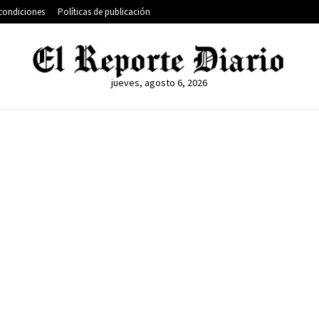
condiciones
Políticas de publicación
jueves, agosto 6, 2026