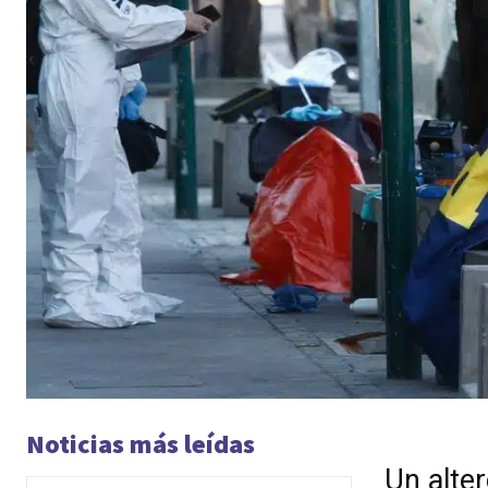
Noticias más leídas
Un alte