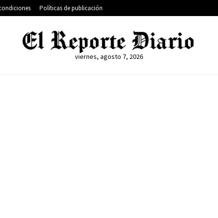
condiciones
Políticas de publicación
viernes, agosto 7, 2026