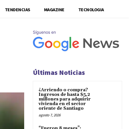
TENDENCIAS
MAGAZINE
TECNOLOGIA
Síguenos en
Últimas Noticias
¿Arriendo o compra?
Ingresos de hasta $5,2
millones para adquirir
vivienda en el sector
oriente de Santiago
agosto 7, 2026
“Fueron 8 meses”: