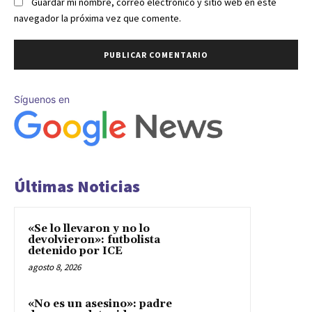
Guardar mi nombre, correo electrónico y sitio web en este
navegador la próxima vez que comente.
Síguenos en
Últimas Noticias
«Se lo llevaron y no lo
devolvieron»: futbolista
detenido por ICE
agosto 8, 2026
«No es un asesino»: padre