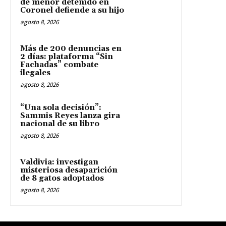
de menor detenido en
Coronel defiende a su hijo
agosto 8, 2026
Más de 200 denuncias en
2 días: plataforma “Sin
Fachadas” combate
ilegales
agosto 8, 2026
“Una sola decisión”:
Sammis Reyes lanza gira
nacional de su libro
agosto 8, 2026
Valdivia: investigan
misteriosa desaparición
de 8 gatos adoptados
agosto 8, 2026