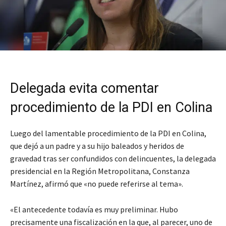
Delegada evita comentar
procedimiento de la PDI en Colina
Luego del lamentable procedimiento de la PDI en Colina,
que dejó a un padre y a su hijo baleados y heridos de
gravedad tras ser confundidos con delincuentes, la delegada
presidencial en la Región Metropolitana, Constanza
Martínez, afirmó que «no puede referirse al tema».
«El antecedente todavía es muy preliminar. Hubo
precisamente una fiscalización en la que, al parecer, uno de