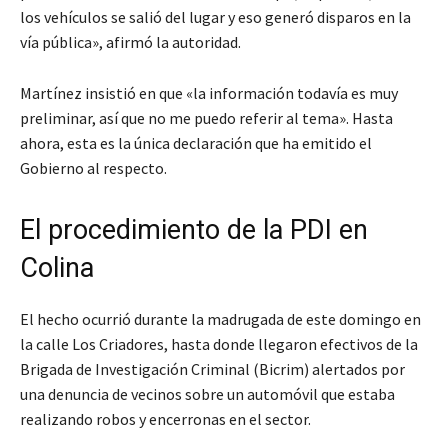
los vehículos se salió del lugar y eso generó disparos en la
vía pública», afirmó la autoridad.
Martínez insistió en que «la información todavía es muy
preliminar, así que no me puedo referir al tema». Hasta
ahora, esta es la única declaración que ha emitido el
Gobierno al respecto.
El procedimiento de la PDI en
Colina
El hecho ocurrió durante la madrugada de este domingo en
la calle Los Criadores, hasta donde llegaron efectivos de la
Brigada de Investigación Criminal (Bicrim) alertados por
una denuncia de vecinos sobre un automóvil que estaba
realizando robos y encerronas en el sector.