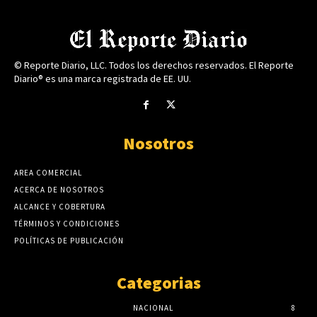
© Reporte Diario, LLC. Todos los derechos reservados. El Reporte
Diario® es una marca registrada de EE. UU.
Nosotros
AREA COMERCIAL
ACERCA DE NOSOTROS
ALCANCE Y COBERTURA
TÉRMINOS Y CONDICIONES
POLÍTICAS DE PUBLICACIÓN
Categorias
NACIONAL
8