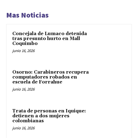
Mas Noticias
Concejala de Lumaco detenida
tras presunto hurto en Mall
Coquimbo
junio 16, 2026
Osorno: Carabineros recupera
computadores robados en
escuela de Forrahue
junio 16, 2026
Trata de personas en Iquique:
detienen a dos mujeres
colombianas
junio 16, 2026