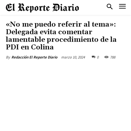
«No me puedo referir al tema»:
Delegada evita comentar
lamentable procedimiento de la
PDI en Colina
marzo 10, 2024
0
788
By
Redacción El Reporte Diario