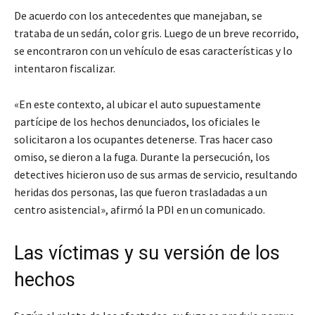
De acuerdo con los antecedentes que manejaban, se
trataba de un sedán, color gris. Luego de un breve recorrido,
se encontraron con un vehículo de esas características y lo
intentaron fiscalizar.
«En este contexto, al ubicar el auto supuestamente
partícipe de los hechos denunciados, los oficiales le
solicitaron a los ocupantes detenerse. Tras hacer caso
omiso, se dieron a la fuga. Durante la persecución, los
detectives hicieron uso de sus armas de servicio, resultando
heridas dos personas, las que fueron trasladadas a un
centro asistencial», afirmó la PDI en un comunicado.
Las víctimas y su versión de los
hechos