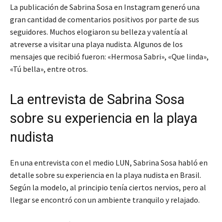
La publicación de Sabrina Sosa en Instagram generó una
gran cantidad de comentarios positivos por parte de sus
seguidores. Muchos elogiaron su belleza y valentía al
atreverse a visitar una playa nudista. Algunos de los
mensajes que recibió fueron: «Hermosa Sabri», «Que linda»,
«Tú bella», entre otros.
La entrevista de Sabrina Sosa
sobre su experiencia en la playa
nudista
En una entrevista con el medio LUN, Sabrina Sosa habló en
detalle sobre su experiencia en la playa nudista en Brasil.
Según la modelo, al principio tenía ciertos nervios, pero al
llegar se encontró con un ambiente tranquilo y relajado.