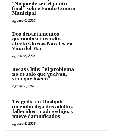
“No puede ser el punto
final” sobre Fondo Común
Municipal
agosto 6, 2026
Dos departamentos
quemados: incendio
afecta Glorias Navales en
Viña del Mar
agosto 6, 2026
Becas Chile: “El problema
no es solo que vuelvan,
sino qué hacen”
agosto 6, 2026
Tragedia en Hualqui:
incendio deja dos adultos
fallecidos, madre e hijo, y
nueve damnificados
agosto 6, 2026