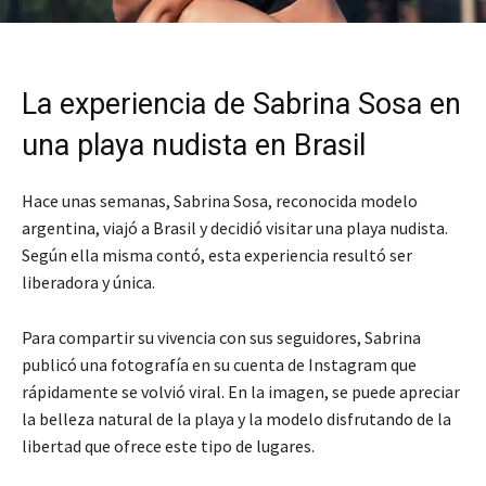
La experiencia de Sabrina Sosa en
una playa nudista en Brasil
Hace unas semanas, Sabrina Sosa, reconocida modelo
argentina, viajó a Brasil y decidió visitar una playa nudista.
Según ella misma contó, esta experiencia resultó ser
liberadora y única.
Para compartir su vivencia con sus seguidores, Sabrina
publicó una fotografía en su cuenta de Instagram que
rápidamente se volvió viral. En la imagen, se puede apreciar
la belleza natural de la playa y la modelo disfrutando de la
libertad que ofrece este tipo de lugares.