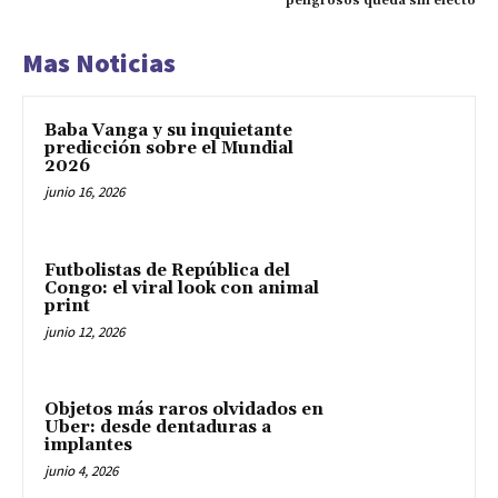
peligrosos queda sin efecto
Mas Noticias
Baba Vanga y su inquietante
predicción sobre el Mundial
2026
junio 16, 2026
Futbolistas de República del
Congo: el viral look con animal
print
junio 12, 2026
Objetos más raros olvidados en
Uber: desde dentaduras a
implantes
junio 4, 2026