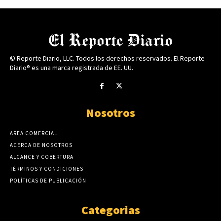
© Reporte Diario, LLC. Todos los derechos reservados. El Reporte
Diario® es una marca registrada de EE. UU.
Nosotros
AREA COMERCIAL
ACERCA DE NOSOTROS
ALCANCE Y COBERTURA
TÉRMINOS Y CONDICIONES
POLÍTICAS DE PUBLICACIÓN
Categorias