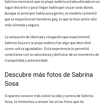
Sabrina mencionó que la playa nudista estaba ubicada en un
lugar distante y para llegar había que cruzar unas dunas.
Aunque al principio había poca gente, la modelo comentó
que la mayoría eran hombres gay, lo que la hizo sentir aún
más cómoda y segura.
La sensación de libertad y relajación que experimentó
Sabrina Sosa en la playa nudista fue algo que describió
como «ultra agradable». Esta experiencia le permitió
conectarse con la naturaleza y disfrutar de un momento de
tranquilidad y autenticidad.
Descubre más fotos de Sabrina
Sosa
Si quieres conocer más sobre la vida y carrera de Sabrina
Sosa, te invitamos a revisar las otras fotos que ha