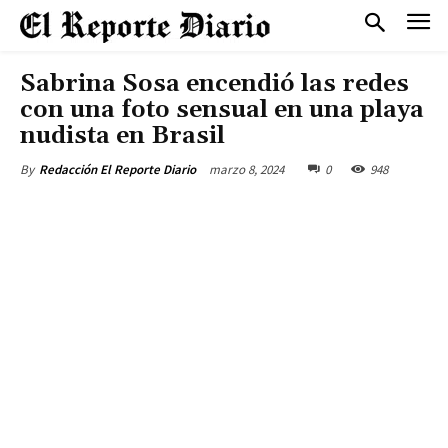
Sabrina Sosa encendió las redes
con una foto sensual en una playa
nudista en Brasil
marzo 8, 2024
0
948
By
Redacción El Reporte Diario