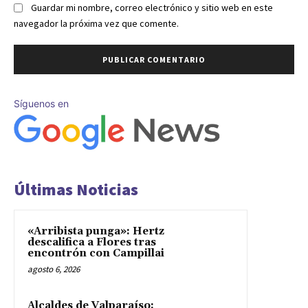
Guardar mi nombre, correo electrónico y sitio web en este
navegador la próxima vez que comente.
Síguenos en
Últimas Noticias
«Arribista punga»: Hertz
descalifica a Flores tras
encontrón con Campillai
agosto 6, 2026
Alcaldes de Valparaíso: