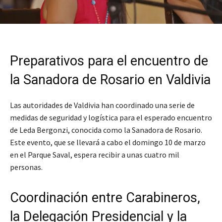
Preparativos para el encuentro de
la Sanadora de Rosario en Valdivia
Las autoridades de Valdivia han coordinado una serie de
medidas de seguridad y logística para el esperado encuentro
de Leda Bergonzi, conocida como la Sanadora de Rosario.
Este evento, que se llevará a cabo el domingo 10 de marzo
en el Parque Saval, espera recibir a unas cuatro mil
personas.
Coordinación entre Carabineros,
la Delegación Presidencial y la