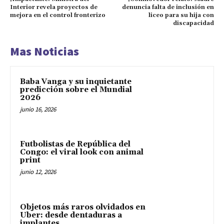
Interior revela proyectos de
denuncia falta de inclusión en
mejora en el control fronterizo
liceo para su hija con
discapacidad
Mas Noticias
Baba Vanga y su inquietante
predicción sobre el Mundial
2026
junio 16, 2026
Futbolistas de República del
Congo: el viral look con animal
print
junio 12, 2026
Objetos más raros olvidados en
Uber: desde dentaduras a
implantes