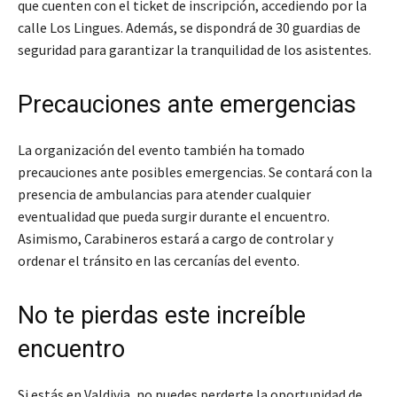
que cuenten con el ticket de inscripción, accediendo por la
calle Los Lingues. Además, se dispondrá de 30 guardias de
seguridad para garantizar la tranquilidad de los asistentes.
Precauciones ante emergencias
La organización del evento también ha tomado
precauciones ante posibles emergencias. Se contará con la
presencia de ambulancias para atender cualquier
eventualidad que pueda surgir durante el encuentro.
Asimismo, Carabineros estará a cargo de controlar y
ordenar el tránsito en las cercanías del evento.
No te pierdas este increíble
encuentro
Si estás en Valdivia, no puedes perderte la oportunidad de