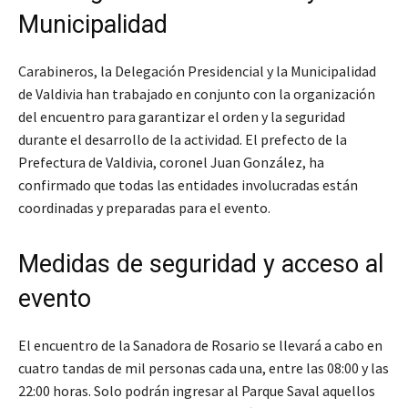
Municipalidad
Carabineros, la Delegación Presidencial y la Municipalidad
de Valdivia han trabajado en conjunto con la organización
del encuentro para garantizar el orden y la seguridad
durante el desarrollo de la actividad. El prefecto de la
Prefectura de Valdivia, coronel Juan González, ha
confirmado que todas las entidades involucradas están
coordinadas y preparadas para el evento.
Medidas de seguridad y acceso al
evento
El encuentro de la Sanadora de Rosario se llevará a cabo en
cuatro tandas de mil personas cada una, entre las 08:00 y las
22:00 horas. Solo podrán ingresar al Parque Saval aquellos