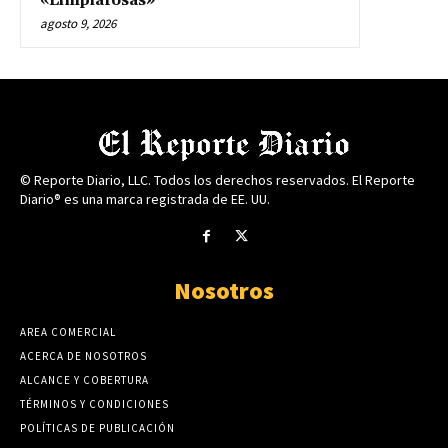
«Limpiafosas»
agosto 9, 2026
© Reporte Diario, LLC. Todos los derechos reservados. El Reporte
Diario® es una marca registrada de EE. UU.
Nosotros
AREA COMERCIAL
ACERCA DE NOSOTROS
ALCANCE Y COBERTURA
TÉRMINOS Y CONDICIONES
POLÍTICAS DE PUBLICACIÓN