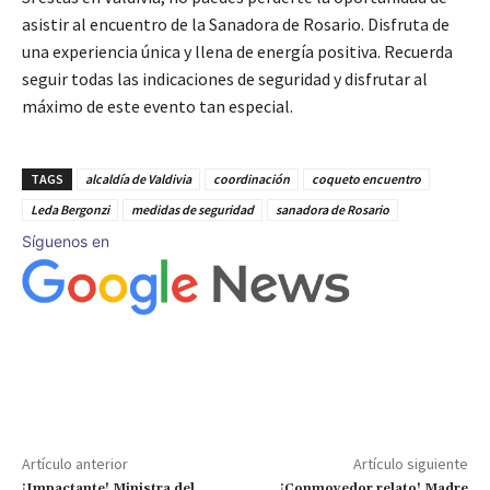
asistir al encuentro de la Sanadora de Rosario. Disfruta de
una experiencia única y llena de energía positiva. Recuerda
seguir todas las indicaciones de seguridad y disfrutar al
máximo de este evento tan especial.
TAGS
alcaldía de Valdivia
coordinación
coqueto encuentro
Leda Bergonzi
medidas de seguridad
sanadora de Rosario
Síguenos en
Artículo anterior
Artículo siguiente
¡Impactante! Ministra del
¡Conmovedor relato! Madre