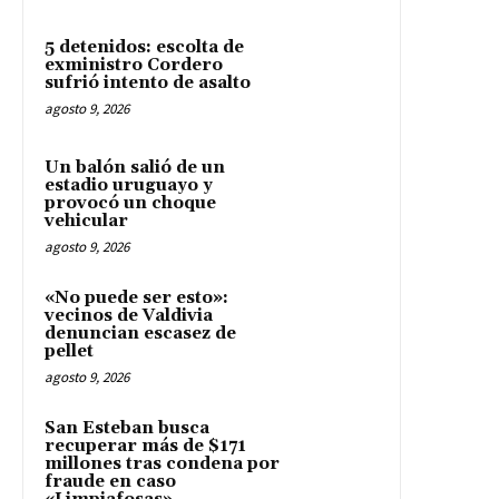
5 detenidos: escolta de
exministro Cordero
sufrió intento de asalto
agosto 9, 2026
Un balón salió de un
estadio uruguayo y
provocó un choque
vehicular
agosto 9, 2026
«No puede ser esto»:
vecinos de Valdivia
denuncian escasez de
pellet
agosto 9, 2026
San Esteban busca
recuperar más de $171
millones tras condena por
fraude en caso