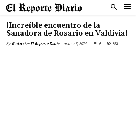
¡Increíble encuentro de la
Sanadora de Rosario en Valdivia!
marzo 7, 2024
0
868
By
Redacción El Reporte Diario