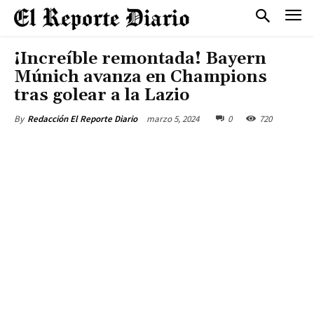
¡Increíble remontada! Bayern
Múnich avanza en Champions
tras golear a la Lazio
marzo 5, 2024
0
720
By
Redacción El Reporte Diario