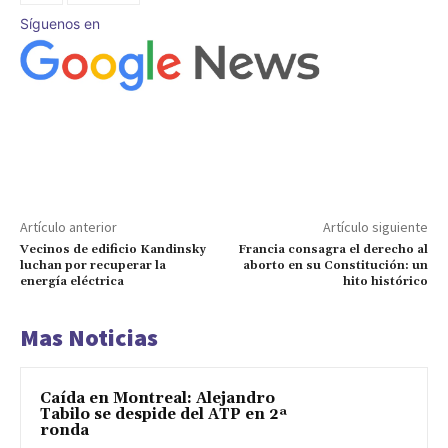
Síguenos en
Artículo anterior
Artículo siguiente
Vecinos de edificio Kandinsky
Francia consagra el derecho al
luchan por recuperar la
aborto en su Constitución: un
energía eléctrica
hito histórico
Mas Noticias
Caída en Montreal: Alejandro
Tabilo se despide del ATP en 2ª
ronda