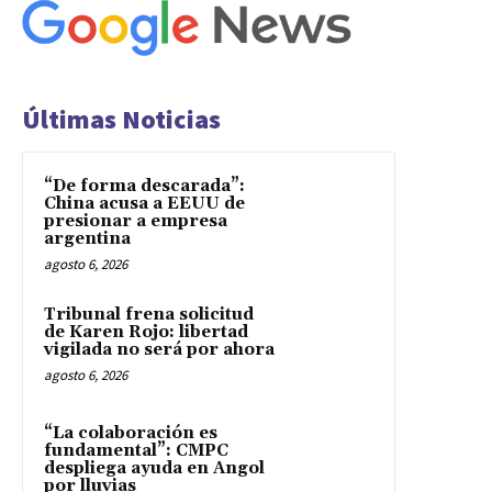
Últimas Noticias
“De forma descarada”:
China acusa a EEUU de
presionar a empresa
argentina
agosto 6, 2026
Tribunal frena solicitud
de Karen Rojo: libertad
vigilada no será por ahora
agosto 6, 2026
“La colaboración es
fundamental”: CMPC
despliega ayuda en Angol
por lluvias