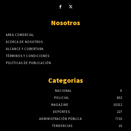
Nosotros
AREA COMERCIAL
ACERCA DE NOSOTROS
ALCANCE Y COBERTURA
TÉRMINOS Y CONDICIONES
POLÍTICAS DE PUBLICACIÓN
Categorias
NACIONAL
8
POLICIAL
602
MAGAZINE
10312
DEPORTES
227
ADMINISTRACIÓN PÚBLICA
7710
TENDENCIAS
10