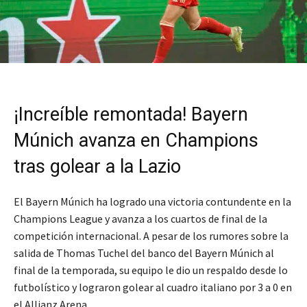
¡Increíble remontada! Bayern
Múnich avanza en Champions
tras golear a la Lazio
El Bayern Múnich ha logrado una victoria contundente en la
Champions League y avanza a los cuartos de final de la
competición internacional. A pesar de los rumores sobre la
salida de Thomas Tuchel del banco del Bayern Múnich al
final de la temporada, su equipo le dio un respaldo desde lo
futbolístico y lograron golear al cuadro italiano por 3 a 0 en
el Allianz Arena.