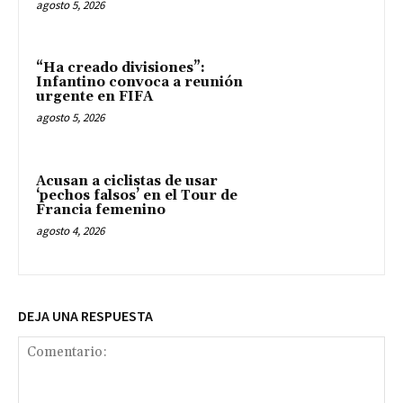
agosto 5, 2026
“Ha creado divisiones”:
Infantino convoca a reunión
urgente en FIFA
agosto 5, 2026
Acusan a ciclistas de usar
‘pechos falsos’ en el Tour de
Francia femenino
agosto 4, 2026
DEJA UNA RESPUESTA