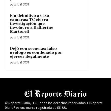
agosto 6, 2026
Fin definitivo a caso
cámaras: TC cierra
investigación que
involucró a Katherine
Martorell
agosto 6, 2026
Dejó con secuelas: falso
urólogo es condenado por
ejercer ilegalmente
agosto 6, 2026
© Reporte Diario, LLC. Todos los derechos reservados. El Reporte
Diario® es una marca registrada de EE. UU.