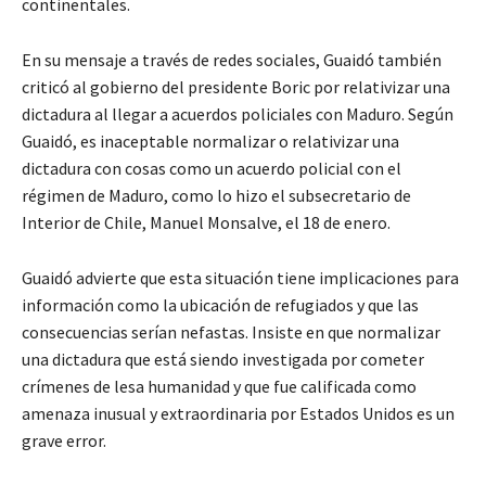
continentales.
En su mensaje a través de redes sociales, Guaidó también
criticó al gobierno del presidente Boric por relativizar una
dictadura al llegar a acuerdos policiales con Maduro. Según
Guaidó, es inaceptable normalizar o relativizar una
dictadura con cosas como un acuerdo policial con el
régimen de Maduro, como lo hizo el subsecretario de
Interior de Chile, Manuel Monsalve, el 18 de enero.
Guaidó advierte que esta situación tiene implicaciones para
información como la ubicación de refugiados y que las
consecuencias serían nefastas. Insiste en que normalizar
una dictadura que está siendo investigada por cometer
crímenes de lesa humanidad y que fue calificada como
amenaza inusual y extraordinaria por Estados Unidos es un
grave error.