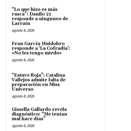
“Lo que hizo es más
rasca”: Danilo 21
responde a ninguneo de
Larraín
agosto 8, 2026
Fran García-Huidobro
responde a ‘La Cofradía’:
«No les tengo miedo»
agosto 8, 2026
“Estuve floja”: Catalina
Vallejos admite falta de
preparación en Miss
Universo
agosto 8, 2026
Gissella Gallardo revela
diagnóstico: “Me tenían
mal hace días”
agosto 8, 2026