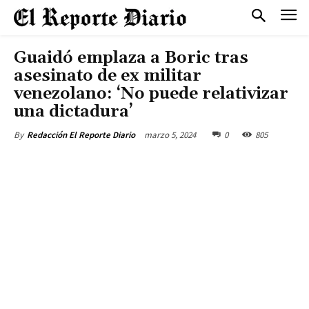
Guaidó emplaza a Boric tras
asesinato de ex militar
venezolano: ‘No puede relativizar
una dictadura’
marzo 5, 2024
0
805
By
Redacción El Reporte Diario