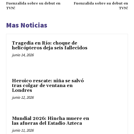
Fuenzalida sobre su debut en
Fuenzalida sobre su debut en
TVN!
TVN!
Mas Noticias
Tragedia en Río: choque de
helicópteros deja seis fallecidos
junio 14, 2026
Heroico rescate: niña se salvó
tras colgar de ventana en
Londres
junio 12, 2026
Mundial 2026: Hincha muere en
las afueras del Estadio Azteca
junio 11, 2026