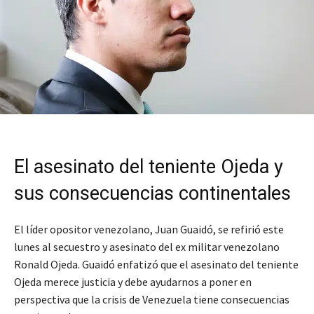
El asesinato del teniente Ojeda y
sus consecuencias continentales
El líder opositor venezolano, Juan Guaidó, se refirió este
lunes al secuestro y asesinato del ex militar venezolano
Ronald Ojeda. Guaidó enfatizó que el asesinato del teniente
Ojeda merece justicia y debe ayudarnos a poner en
perspectiva que la crisis de Venezuela tiene consecuencias