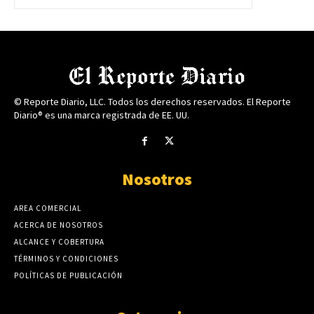
© Reporte Diario, LLC. Todos los derechos reservados. El Reporte
Diario® es una marca registrada de EE. UU.
Nosotros
AREA COMERCIAL
ACERCA DE NOSOTROS
ALCANCE Y COBERTURA
TÉRMINOS Y CONDICIONES
POLÍTICAS DE PUBLICACIÓN