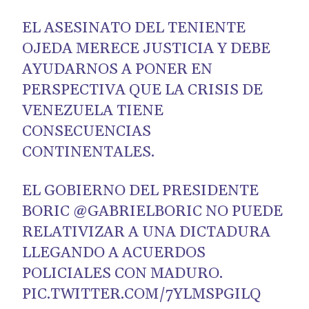
EL ASESINATO DEL TENIENTE
OJEDA MERECE JUSTICIA Y DEBE
AYUDARNOS A PONER EN
PERSPECTIVA QUE LA CRISIS DE
VENEZUELA TIENE
CONSECUENCIAS
CONTINENTALES.
EL GOBIERNO DEL PRESIDENTE
BORIC
@GABRIELBORIC
NO PUEDE
RELATIVIZAR A UNA DICTADURA
LLEGANDO A ACUERDOS
POLICIALES CON MADURO.
PIC.TWITTER.COM/7YLMSPGILQ