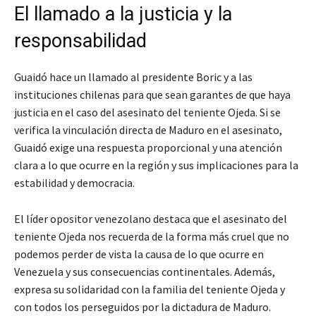
El llamado a la justicia y la
responsabilidad
Guaidó hace un llamado al presidente Boric y a las
instituciones chilenas para que sean garantes de que haya
justicia en el caso del asesinato del teniente Ojeda. Si se
verifica la vinculación directa de Maduro en el asesinato,
Guaidó exige una respuesta proporcional y una atención
clara a lo que ocurre en la región y sus implicaciones para la
estabilidad y democracia.
El líder opositor venezolano destaca que el asesinato del
teniente Ojeda nos recuerda de la forma más cruel que no
podemos perder de vista la causa de lo que ocurre en
Venezuela y sus consecuencias continentales. Además,
expresa su solidaridad con la familia del teniente Ojeda y
con todos los perseguidos por la dictadura de Maduro.