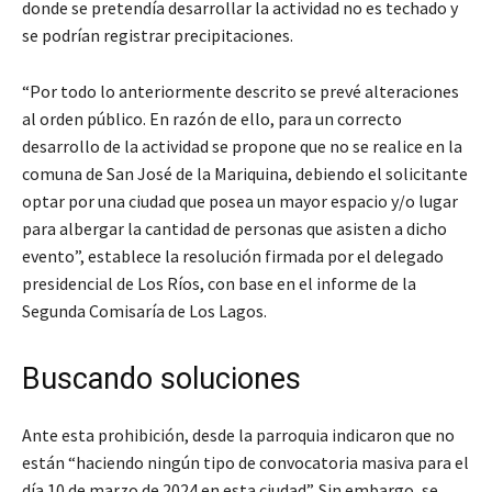
donde se pretendía desarrollar la actividad no es techado y
se podrían registrar precipitaciones.
“Por todo lo anteriormente descrito se prevé alteraciones
al orden público. En razón de ello, para un correcto
desarrollo de la actividad se propone que no se realice en la
comuna de San José de la Mariquina, debiendo el solicitante
optar por una ciudad que posea un mayor espacio y/o lugar
para albergar la cantidad de personas que asisten a dicho
evento”, establece la resolución firmada por el delegado
presidencial de Los Ríos, con base en el informe de la
Segunda Comisaría de Los Lagos.
Buscando soluciones
Ante esta prohibición, desde la parroquia indicaron que no
están “haciendo ningún tipo de convocatoria masiva para el
día 10 de marzo de 2024 en esta ciudad”. Sin embargo, se