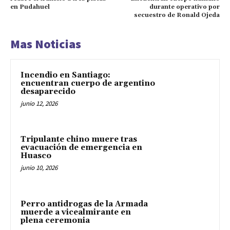
en Pudahuel
durante operativo por
secuestro de Ronald Ojeda
Mas Noticias
Incendio en Santiago:
encuentran cuerpo de argentino
desaparecido
junio 12, 2026
Tripulante chino muere tras
evacuación de emergencia en
Huasco
junio 10, 2026
Perro antidrogas de la Armada
muerde a vicealmirante en
plena ceremonia