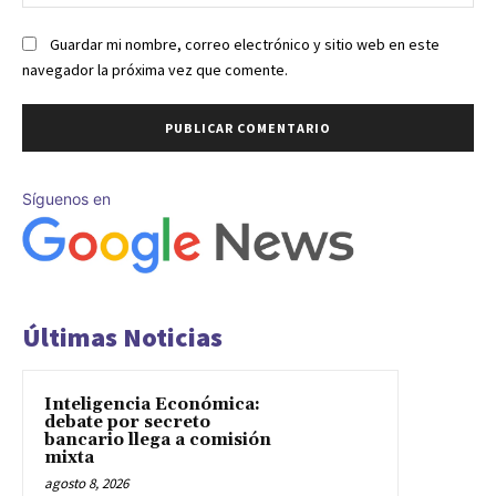
we
Guardar mi nombre, correo electrónico y sitio web en este
navegador la próxima vez que comente.
Síguenos en
Últimas Noticias
Inteligencia Económica:
debate por secreto
bancario llega a comisión
mixta
agosto 8, 2026