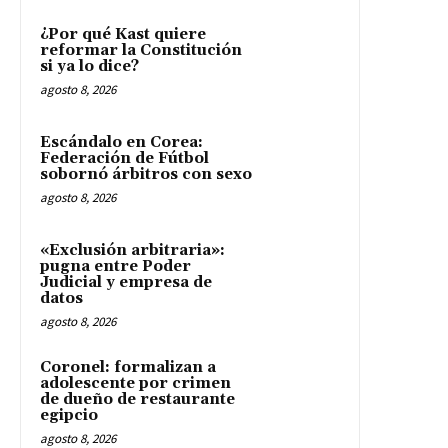
¿Por qué Kast quiere
reformar la Constitución
si ya lo dice?
agosto 8, 2026
Escándalo en Corea:
Federación de Fútbol
sobornó árbitros con sexo
agosto 8, 2026
«Exclusión arbitraria»:
pugna entre Poder
Judicial y empresa de
datos
agosto 8, 2026
Coronel: formalizan a
adolescente por crimen
de dueño de restaurante
egipcio
agosto 8, 2026