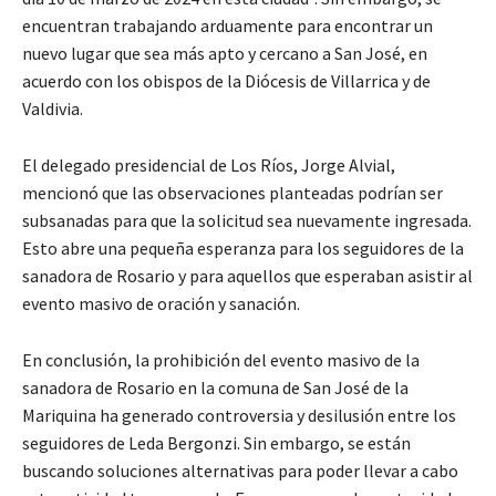
encuentran trabajando arduamente para encontrar un
nuevo lugar que sea más apto y cercano a San José, en
acuerdo con los obispos de la Diócesis de Villarrica y de
Valdivia.
El delegado presidencial de Los Ríos, Jorge Alvial,
mencionó que las observaciones planteadas podrían ser
subsanadas para que la solicitud sea nuevamente ingresada.
Esto abre una pequeña esperanza para los seguidores de la
sanadora de Rosario y para aquellos que esperaban asistir al
evento masivo de oración y sanación.
En conclusión, la prohibición del evento masivo de la
sanadora de Rosario en la comuna de San José de la
Mariquina ha generado controversia y desilusión entre los
seguidores de Leda Bergonzi. Sin embargo, se están
buscando soluciones alternativas para poder llevar a cabo