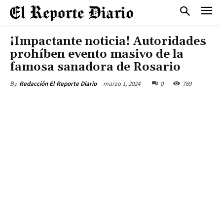
¡Impactante noticia! Autoridades
prohíben evento masivo de la
famosa sanadora de Rosario
marzo 1, 2024
0
769
By
Redacción El Reporte Diario