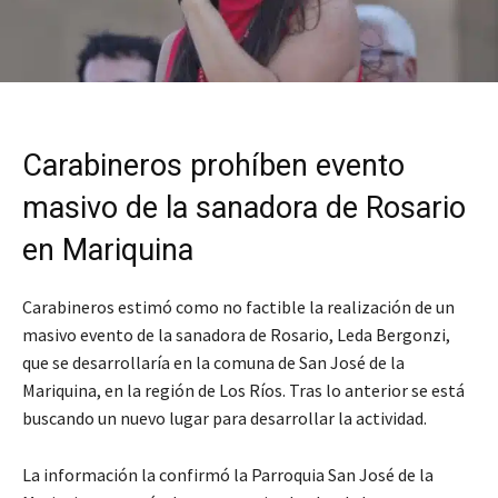
Carabineros prohíben evento
masivo de la sanadora de Rosario
en Mariquina
Carabineros estimó como no factible la realización de un
masivo evento de la sanadora de Rosario, Leda Bergonzi,
que se desarrollaría en la comuna de San José de la
Mariquina, en la región de Los Ríos. Tras lo anterior se está
buscando un nuevo lugar para desarrollar la actividad.
La información la confirmó la Parroquia San José de la