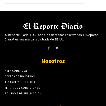
© Reporte Diario, LLC. Todos los derechos reservados. El Reporte
Diario® es una marca registrada de EE. UU.
Nosotros
AREA COMERCIAL
ACERCA DE NOSOTROS
ALCANCE Y COBERTURA
TÉRMINOS Y CONDICIONES
POLÍTICAS DE PUBLICACIÓN