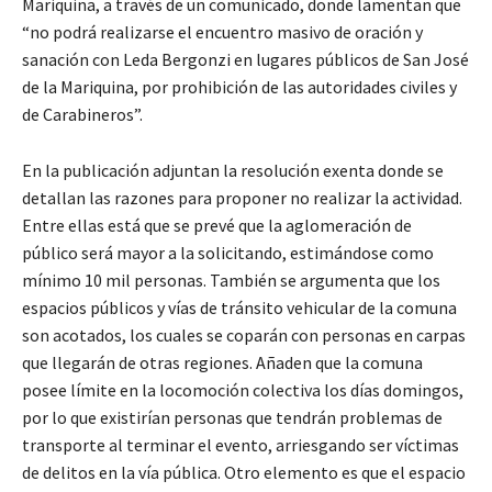
Mariquina, a través de un comunicado, donde lamentan que
“no podrá realizarse el encuentro masivo de oración y
sanación con Leda Bergonzi en lugares públicos de San José
de la Mariquina, por prohibición de las autoridades civiles y
de Carabineros”.
En la publicación adjuntan la resolución exenta donde se
detallan las razones para proponer no realizar la actividad.
Entre ellas está que se prevé que la aglomeración de
público será mayor a la solicitando, estimándose como
mínimo 10 mil personas. También se argumenta que los
espacios públicos y vías de tránsito vehicular de la comuna
son acotados, los cuales se coparán con personas en carpas
que llegarán de otras regiones. Añaden que la comuna
posee límite en la locomoción colectiva los días domingos,
por lo que existirían personas que tendrán problemas de
transporte al terminar el evento, arriesgando ser víctimas
de delitos en la vía pública. Otro elemento es que el espacio