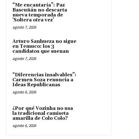
“Me encantaría”: Paz
Bascuñán no descarta
nueva temporada de
‘Soltera otra vez’
agosto 7, 2026
Arturo Sanhueza no sigue
en Temuco: los 3
candidatos que suenan
agosto 7, 2026
“Diferencias insalvables”:
Carmen Soza renuncia a
Ideas Republicanas
agosto 6, 2026
¿Por qué Vozinha no usa
la tradicional camiseta
amarilla de Colo Colo?
agosto 6, 2026