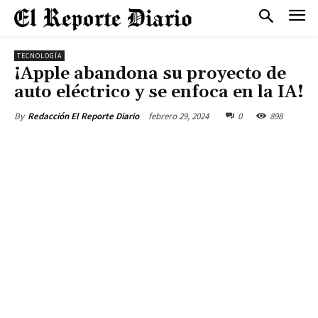
TECNOLOGÍA
¡Apple abandona su proyecto de
auto eléctrico y se enfoca en la IA!
febrero 29, 2024
0
898
By
Redacción El Reporte Diario