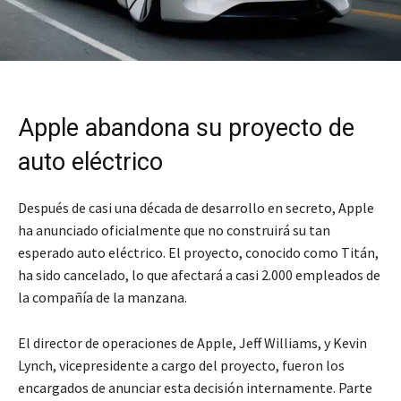
Apple abandona su proyecto de
auto eléctrico
Después de casi una década de desarrollo en secreto, Apple
ha anunciado oficialmente que no construirá su tan
esperado auto eléctrico. El proyecto, conocido como Titán,
ha sido cancelado, lo que afectará a casi 2.000 empleados de
la compañía de la manzana.
El director de operaciones de Apple, Jeff Williams, y Kevin
Lynch, vicepresidente a cargo del proyecto, fueron los
encargados de anunciar esta decisión internamente. Parte