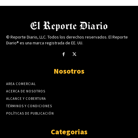
© Reporte Diario, LLC. Todos los derechos reservados. El Reporte
Diario® es una marca registrada de EE. UU.
Nosotros
AREA COMERCIAL
ACERCA DE NOSOTROS
ALCANCE Y COBERTURA
TÉRMINOS Y CONDICIONES
POLÍTICAS DE PUBLICACIÓN
Categorias