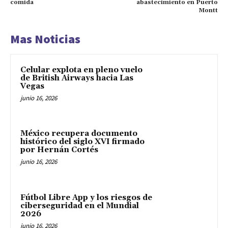
comida
abastecimiento en Puerto
Montt
Mas Noticias
Celular explota en pleno vuelo
de British Airways hacia Las
Vegas
junio 16, 2026
México recupera documento
histórico del siglo XVI firmado
por Hernán Cortés
junio 16, 2026
Fútbol Libre App y los riesgos de
ciberseguridad en el Mundial
2026
junio 16, 2026