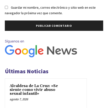
Guardar mi nombre, correo electrónico y sitio web en este
navegador la próxima vez que comente.
Síguenos en
Últimas Noticias
Alcaldesa de La Cruz: «Se
siente como vivir abuso
sexual infantil»
agosto 7, 2026