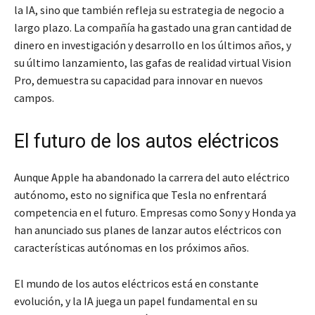
la IA, sino que también refleja su estrategia de negocio a
largo plazo. La compañía ha gastado una gran cantidad de
dinero en investigación y desarrollo en los últimos años, y
su último lanzamiento, las gafas de realidad virtual Vision
Pro, demuestra su capacidad para innovar en nuevos
campos.
El futuro de los autos eléctricos
Aunque Apple ha abandonado la carrera del auto eléctrico
autónomo, esto no significa que Tesla no enfrentará
competencia en el futuro. Empresas como Sony y Honda ya
han anunciado sus planes de lanzar autos eléctricos con
características autónomas en los próximos años.
El mundo de los autos eléctricos está en constante
evolución, y la IA juega un papel fundamental en su