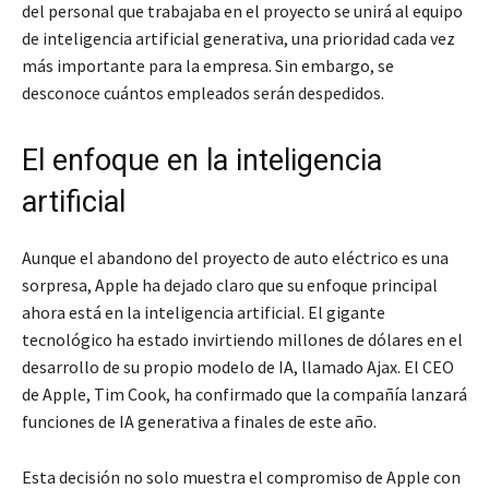
del personal que trabajaba en el proyecto se unirá al equipo
de inteligencia artificial generativa, una prioridad cada vez
más importante para la empresa. Sin embargo, se
desconoce cuántos empleados serán despedidos.
El enfoque en la inteligencia
artificial
Aunque el abandono del proyecto de auto eléctrico es una
sorpresa, Apple ha dejado claro que su enfoque principal
ahora está en la inteligencia artificial. El gigante
tecnológico ha estado invirtiendo millones de dólares en el
desarrollo de su propio modelo de IA, llamado Ajax. El CEO
de Apple, Tim Cook, ha confirmado que la compañía lanzará
funciones de IA generativa a finales de este año.
Esta decisión no solo muestra el compromiso de Apple con