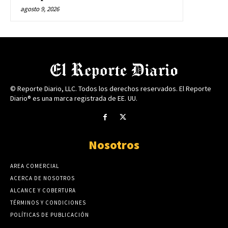
agosto 9, 2026
© Reporte Diario, LLC. Todos los derechos reservados. El Reporte
Diario® es una marca registrada de EE. UU.
Nosotros
AREA COMERCIAL
ACERCA DE NOSOTROS
ALCANCE Y COBERTURA
TÉRMINOS Y CONDICIONES
POLÍTICAS DE PUBLICACIÓN