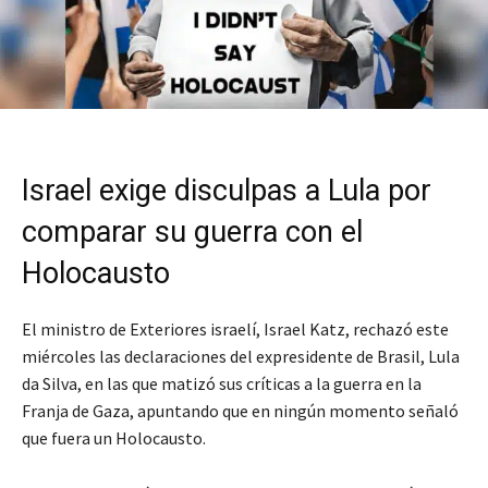
Israel exige disculpas a Lula por
comparar su guerra con el
Holocausto
El ministro de Exteriores israelí, Israel Katz, rechazó este
miércoles las declaraciones del expresidente de Brasil, Lula
da Silva, en las que matizó sus críticas a la guerra en la
Franja de Gaza, apuntando que en ningún momento señaló
que fuera un Holocausto.