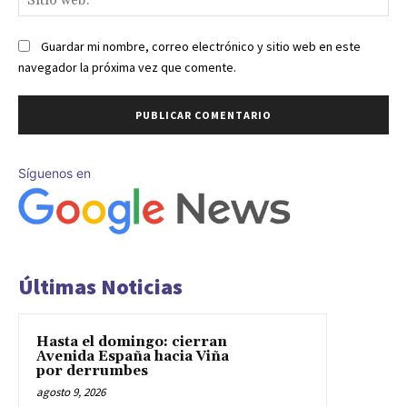
we
Guardar mi nombre, correo electrónico y sitio web en este
navegador la próxima vez que comente.
Síguenos en
Últimas Noticias
Hasta el domingo: cierran
Avenida España hacia Viña
por derrumbes
agosto 9, 2026