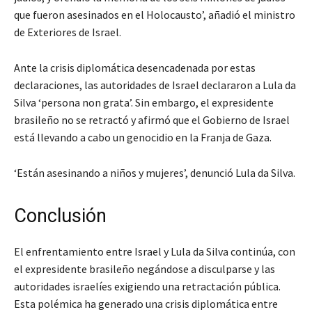
que fueron asesinados en el Holocausto’, añadió el ministro
de Exteriores de Israel.
Ante la crisis diplomática desencadenada por estas
declaraciones, las autoridades de Israel declararon a Lula da
Silva ‘persona non grata’. Sin embargo, el expresidente
brasileño no se retractó y afirmó que el Gobierno de Israel
está llevando a cabo un genocidio en la Franja de Gaza.
‘Están asesinando a niños y mujeres’, denunció Lula da Silva.
Conclusión
El enfrentamiento entre Israel y Lula da Silva continúa, con
el expresidente brasileño negándose a disculparse y las
autoridades israelíes exigiendo una retractación pública.
Esta polémica ha generado una crisis diplomática entre