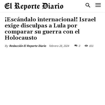
¡Escándalo internacional! Israel
exige disculpas a Lula por
comparar su guerra con el
Holocausto
febrero 28, 2024
0
831
By
Redacción El Reporte Diario