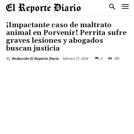
¡Impactante caso de maltrato
animal en Porvenir! Perrita sufre
graves lesiones y abogados
buscan justicia
febrero 27, 2024
0
785
By
Redacción El Reporte Diario