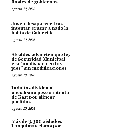
finales de gobierno»
agosto 10, 2026
Joven desaparece tras
intentar cruzar a nado la
bahía de Calderilla
agosto 10, 2026
Alcaldes advierten que ley
de Seguridad Municipal
era “un disparo en los
pies” sin modificaciones
agosto 10, 2026
Indultos dividen al
oficialismo pese a intento
de Kast por alinear
partidos
agosto 10, 2026
Más de 3.300 aislados:
Lonquimay clama por