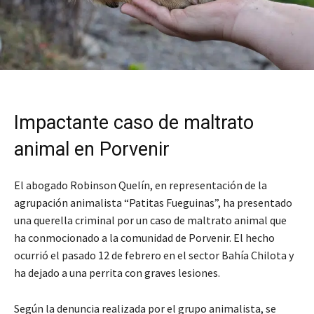
Impactante caso de maltrato
animal en Porvenir
El abogado Robinson Quelín, en representación de la
agrupación animalista “Patitas Fueguinas”, ha presentado
una querella criminal por un caso de maltrato animal que
ha conmocionado a la comunidad de Porvenir. El hecho
ocurrió el pasado 12 de febrero en el sector Bahía Chilota y
ha dejado a una perrita con graves lesiones.
Según la denuncia realizada por el grupo animalista, se