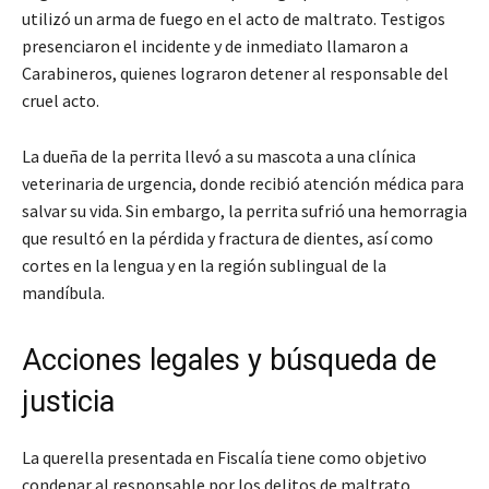
utilizó un arma de fuego en el acto de maltrato. Testigos
presenciaron el incidente y de inmediato llamaron a
Carabineros, quienes lograron detener al responsable del
cruel acto.
La dueña de la perrita llevó a su mascota a una clínica
veterinaria de urgencia, donde recibió atención médica para
salvar su vida. Sin embargo, la perrita sufrió una hemorragia
que resultó en la pérdida y fractura de dientes, así como
cortes en la lengua y en la región sublingual de la
mandíbula.
Acciones legales y búsqueda de
justicia
La querella presentada en Fiscalía tiene como objetivo
condenar al responsable por los delitos de maltrato