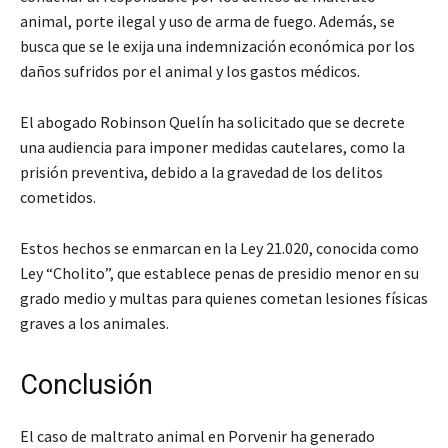
animal, porte ilegal y uso de arma de fuego. Además, se
busca que se le exija una indemnización económica por los
daños sufridos por el animal y los gastos médicos.
El abogado Robinson Quelín ha solicitado que se decrete
una audiencia para imponer medidas cautelares, como la
prisión preventiva, debido a la gravedad de los delitos
cometidos.
Estos hechos se enmarcan en la Ley 21.020, conocida como
Ley “Cholito”, que establece penas de presidio menor en su
grado medio y multas para quienes cometan lesiones físicas
graves a los animales.
Conclusión
El caso de maltrato animal en Porvenir ha generado