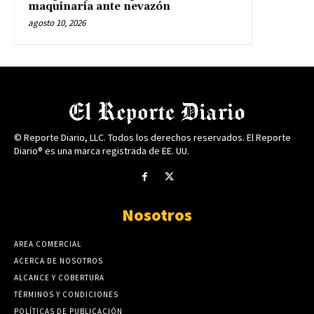
maquinaria ante nevazón
agosto 10, 2026
© Reporte Diario, LLC. Todos los derechos reservados. El Reporte
Diario® es una marca registrada de EE. UU.
Nosotros
AREA COMERCIAL
ACERCA DE NOSOTROS
ALCANCE Y COBERTURA
TÉRMINOS Y CONDICIONES
POLÍTICAS DE PUBLICACIÓN