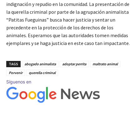
indignación y repudio en la comunidad. La presentación de
la querella criminal por parte de la agrupación animalista
“Patitas Fueguinas” busca hacer justicia y sentar un
precedente en la protección de los derechos de los
animales. Esperamos que las autoridades tomen medidas
ejemplares y se haga justicia en este caso tan impactante.
TAGS
abogado animalista
adoptar perrita
maltrato animal
Porvenir
querella criminal
Síguenos en