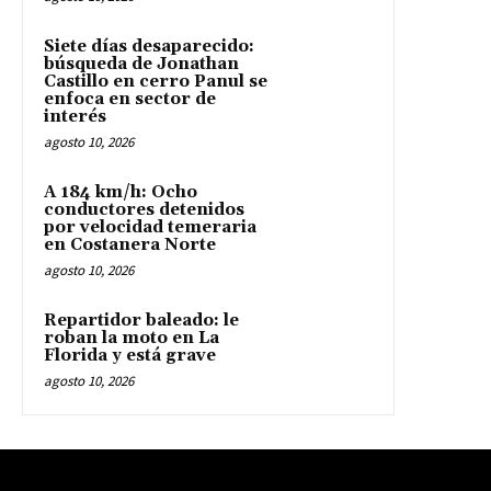
Siete días desaparecido:
búsqueda de Jonathan
Castillo en cerro Panul se
enfoca en sector de
interés
agosto 10, 2026
A 184 km/h: Ocho
conductores detenidos
por velocidad temeraria
en Costanera Norte
agosto 10, 2026
Repartidor baleado: le
roban la moto en La
Florida y está grave
agosto 10, 2026