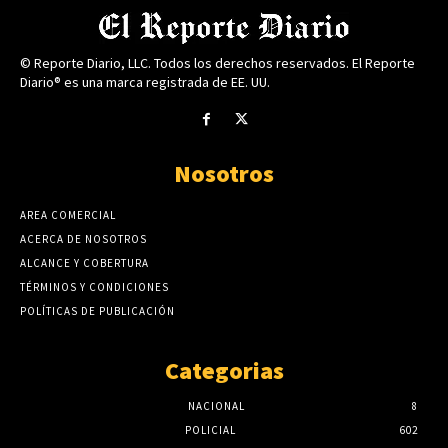
© Reporte Diario, LLC. Todos los derechos reservados. El Reporte
Diario® es una marca registrada de EE. UU.
Nosotros
AREA COMERCIAL
ACERCA DE NOSOTROS
ALCANCE Y COBERTURA
TÉRMINOS Y CONDICIONES
POLÍTICAS DE PUBLICACIÓN
Categorias
NACIONAL
8
POLICIAL
602