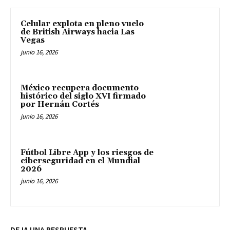
Celular explota en pleno vuelo
de British Airways hacia Las
Vegas
junio 16, 2026
México recupera documento
histórico del siglo XVI firmado
por Hernán Cortés
junio 16, 2026
Fútbol Libre App y los riesgos de
ciberseguridad en el Mundial
2026
junio 16, 2026
DEJA UNA RESPUESTA