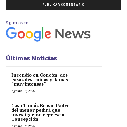
Síguenos en
Últimas Noticias
Incendio en Concón: dos
casas destruidas y llamas
“muy intensas”
agosto 10, 2026
Caso Tomás Bravo: Padre
del menor pedirá que
investigación regrese a
Concepción
agosto 10, 2026