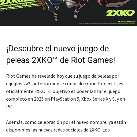
¡Descubre el nuevo juego de
peleas 2XKO™ de Riot Games!
Riot Games ha revelado hoy que su juego de peleas por
equipos 2v2, anteriormente conocido como Project L, es
oficialmente 2XKO. El objetivo es poder lanzar el juego
completo en 2025 en PlayStation 5, Xbox Series X y S, y en
PC.
Además, como celebración por el nuevo nombre, ya están
disponibles las nuevas redes sociales de 2XKO. Los