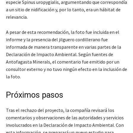
especie Spinus uropygialis, argumentando que correspondía
a un sitio de nidificación y, por lo tanto, era un hábitat de
relevancia.
A pesar de esta recomendación, la foto fue incluida en el
informe y la presencia del jilguero cordillerano fue
informada de manera transparente en varias partes de la
Declaración de Impacto Ambiental. Según fuentes de
Antofagasta Minerals, el comentario fue emitido por un
consultor externo y no tuvo ningún efecto en la inclusión de
la foto.
Próximos pasos
Tras el rechazo del proyecto, la compañía revisará los
comentarios y observaciones de las autoridades y servicios
involucrados en la Declaración de Impacto Ambiental. Con
esta información, se preparará un nuevo estudio para