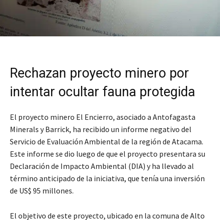
Rechazan proyecto minero por
intentar ocultar fauna protegida
El proyecto minero El Encierro, asociado a Antofagasta
Minerals y Barrick, ha recibido un informe negativo del
Servicio de Evaluación Ambiental de la región de Atacama.
Este informe se dio luego de que el proyecto presentara su
Declaración de Impacto Ambiental (DIA) y ha llevado al
término anticipado de la iniciativa, que tenía una inversión
de US$ 95 millones.
El objetivo de este proyecto, ubicado en la comuna de Alto