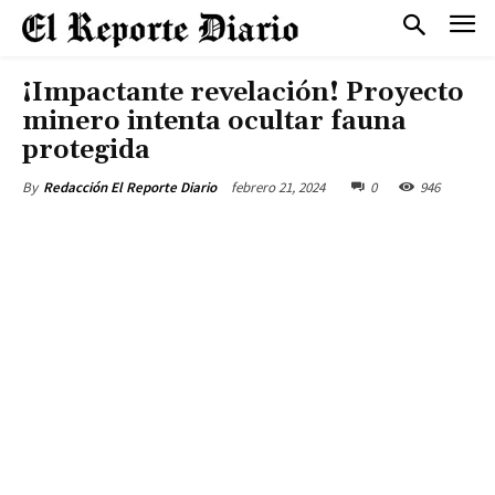
¡Impactante revelación! Proyecto
minero intenta ocultar fauna
protegida
febrero 21, 2024
0
946
By
Redacción El Reporte Diario