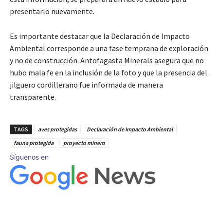
presentarlo nuevamente.
Es importante destacar que la Declaración de Impacto
Ambiental corresponde a una fase temprana de exploración
y no de construcción. Antofagasta Minerals asegura que no
hubo mala fe en la inclusión de la foto y que la presencia del
jilguero cordillerano fue informada de manera
transparente.
TAGS
aves protegidas
Declaración de Impacto Ambiental
fauna protegida
proyecto minero
Síguenos en