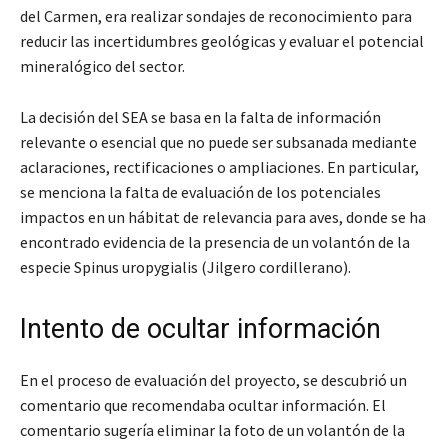
del Carmen, era realizar sondajes de reconocimiento para
reducir las incertidumbres geológicas y evaluar el potencial
mineralógico del sector.
La decisión del SEA se basa en la falta de información
relevante o esencial que no puede ser subsanada mediante
aclaraciones, rectificaciones o ampliaciones. En particular,
se menciona la falta de evaluación de los potenciales
impactos en un hábitat de relevancia para aves, donde se ha
encontrado evidencia de la presencia de un volantón de la
especie Spinus uropygialis (Jilgero cordillerano).
Intento de ocultar información
En el proceso de evaluación del proyecto, se descubrió un
comentario que recomendaba ocultar información. El
comentario sugería eliminar la foto de un volantón de la