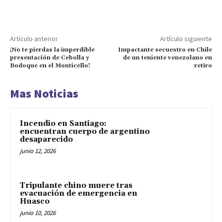
Artículo anterior
Artículo siguiente
¡No te pierdas la imperdible
Impactante secuestro en Chile
presentación de Cebolla y
de un teniente venezolano en
Bodoque en el Monticello!
retiro
Mas Noticias
Incendio en Santiago:
encuentran cuerpo de argentino
desaparecido
junio 12, 2026
Tripulante chino muere tras
evacuación de emergencia en
Huasco
junio 10, 2026