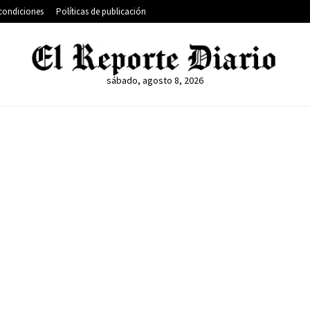
condiciones
Políticas de publicación
sábado, agosto 8, 2026