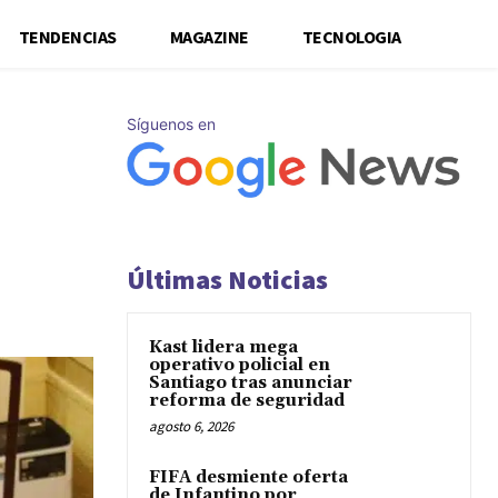
TENDENCIAS
MAGAZINE
TECNOLOGIA
Síguenos en
Últimas Noticias
Kast lidera mega
operativo policial en
Santiago tras anunciar
reforma de seguridad
agosto 6, 2026
FIFA desmiente oferta
de Infantino por