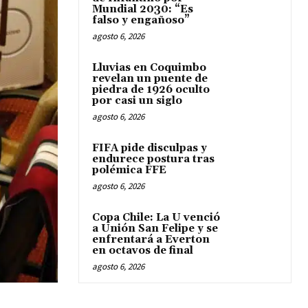
Mundial 2030: “Es
falso y engañoso”
agosto 6, 2026
Lluvias en Coquimbo
revelan un puente de
piedra de 1926 oculto
por casi un siglo
agosto 6, 2026
FIFA pide disculpas y
endurece postura tras
polémica FFE
agosto 6, 2026
Copa Chile: La U venció
a Unión San Felipe y se
enfrentará a Everton
en octavos de final
agosto 6, 2026