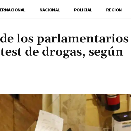
TERNACIONAL
NACIONAL
POLICIAL
REGION
de los parlamentarios
test de drogas, según
Cuota