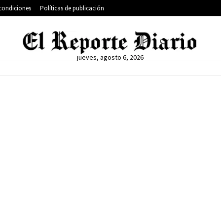
condiciones
Políticas de publicación
jueves, agosto 6, 2026